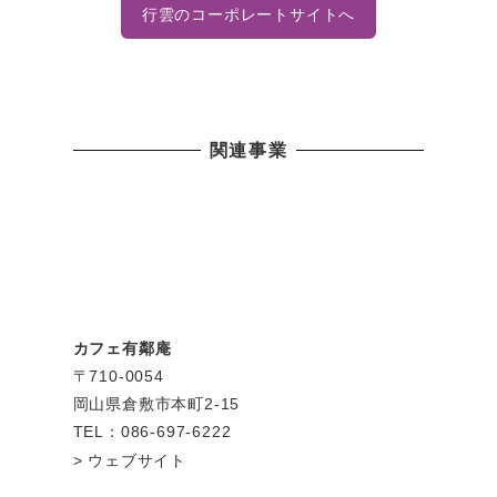
行雲のコーポレートサイトへ
関連事業
カフェ有鄰庵
〒710-0054
岡山県倉敷市本町2-15
TEL：086-697-6222
ウェブサイト