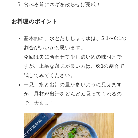
食べる前にネギを散らせば完成！
お料理のポイント
基本的に、水とだししょうゆは、5:1〜6:1の
割合がいいかと思います。
今回は夫に合わせて少し濃いめの味付けで
すが、上品な薄味が良い方は、6:1の割合で
試してみてください。
一見、水と出汁の量が多いように見えます
が、具材が出汁をどんどん吸ってくれるの
で、大丈夫！