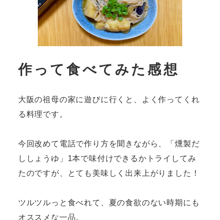
作って食べてみた感想
大阪の祖母の家に遊びに行くと、よく作ってくれ
る料理です。
今回改めて電話で作り方を聞きながら、「燻製だ
ししょうゆ」1本で味付けできるかトライしてみ
たのですが、とても美味しく出来上がりました！
ツルツルっと食べれて、夏の食欲のない時期にも
オススメな一品。