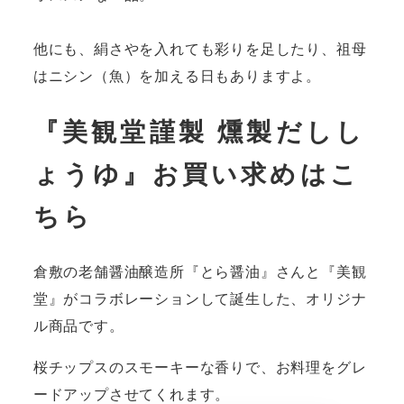
他にも、絹さやを入れても彩りを足したり、祖母
はニシン（魚）を加える日もありますよ。
『美観堂謹製 燻製だしし
ょうゆ』お買い求めはこ
ちら
倉敷の老舗醤油醸造所『とら醤油』さんと『美観
堂』がコラボレーションして誕生した、オリジナ
ル商品です。
桜チップスのスモーキーな香りで、お料理をグレ
ードアップさせてくれます。