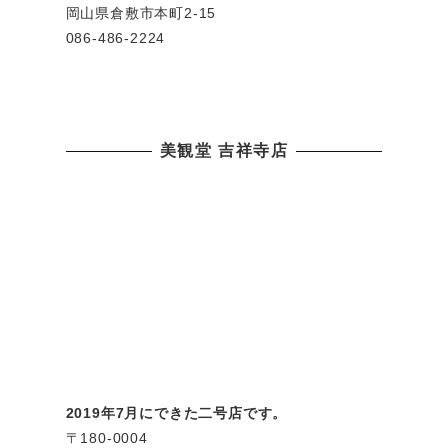
岡山県倉敷市本町2-15
086-486-2224
美観堂 吉祥寺店
2019年7月にできた二号店です。
〒180-0004