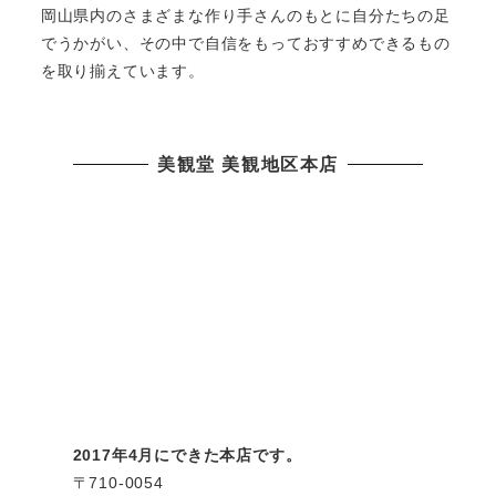
岡山県内のさまざまな作り手さんのもとに自分たちの足
でうかがい、その中で自信をもっておすすめできるもの
を取り揃えています。
美観堂 美観地区本店
2017年4月にできた本店です。
〒710-0054