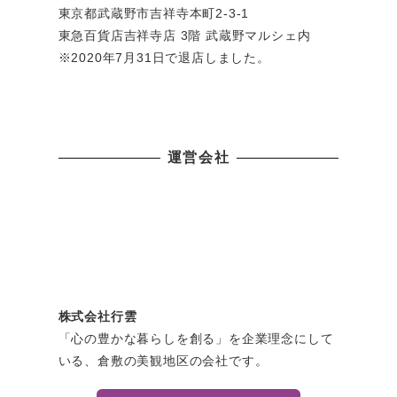
東京都武蔵野市吉祥寺本町2-3-1
東急百貨店吉祥寺店 3階 武蔵野マルシェ内
※2020年7月31日で退店しました。
運営会社
株式会社行雲
「心の豊かな暮らしを創る」を企業理念にして
いる、倉敷の美観地区の会社です。