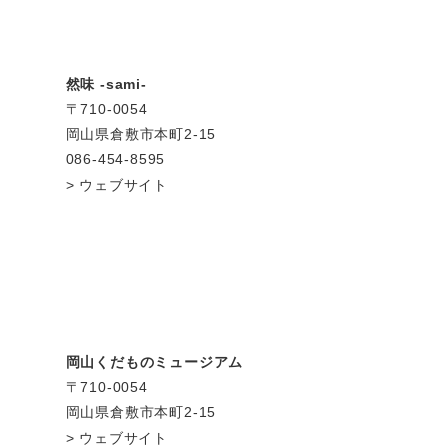
然味 -sami-
〒710-0054
岡山県倉敷市本町2-15
086-454-8595
ウェブサイト
岡山くだものミュージアム
〒710-0054
岡山県倉敷市本町2-15
ウェブサイト