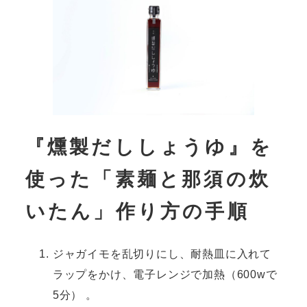
『燻製だししょうゆ』を
使った「素麺と那須の炊
いたん」作り方の手順
ジャガイモを乱切りにし、耐熱皿に入れて
ラップをかけ、電子レンジで加熱（600wで
5分） 。