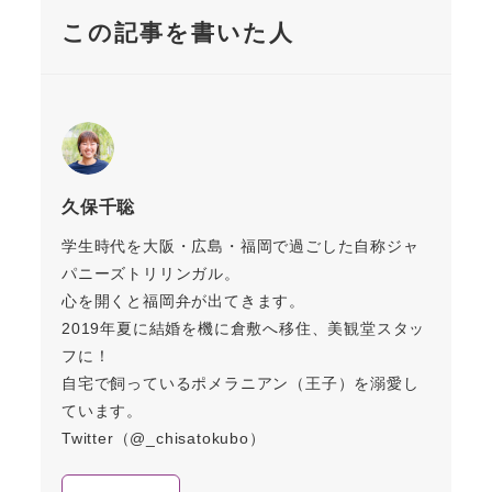
この記事を書いた人
久保千聡
学生時代を大阪・広島・福岡で過ごした自称ジャ
パニーズトリリンガル。
心を開くと福岡弁が出てきます。
2019年夏に結婚を機に倉敷へ移住、美観堂スタッ
フに！
自宅で飼っているポメラニアン（王子）を溺愛し
ています。
Twitter（@_chisatokubo）