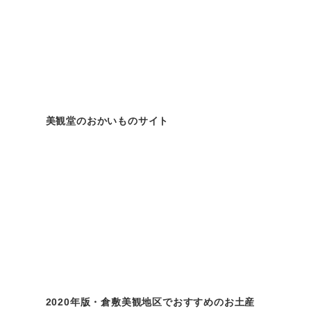
美観堂のおかいものサイト
2020年版・倉敷美観地区でおすすめのお土産