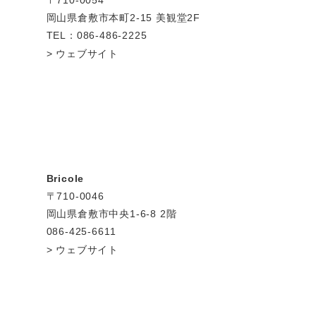
〒710-0054
岡山県倉敷市本町2-15 美観堂2F
TEL：086-486-2225
ウェブサイト
Bricole
〒710-0046
岡山県倉敷市中央1-6-8 2階
086-425-6611
ウェブサイト