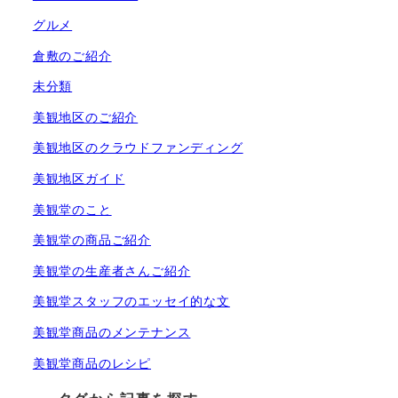
グルメ
倉敷のご紹介
未分類
美観地区のご紹介
美観地区のクラウドファンディング
美観地区ガイド
美観堂のこと
美観堂の商品ご紹介
美観堂の生産者さんご紹介
美観堂スタッフのエッセイ的な文
美観堂商品のメンテナンス
美観堂商品のレシピ