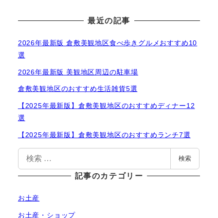
最近の記事
2026年最新版 倉敷美観地区食べ歩きグルメおすすめ10
選
2026年最新版 美観地区周辺の駐車場
倉敷美観地区のおすすめ生活雑貨5選
【2025年最新版】倉敷美観地区のおすすめディナー12
選
【2025年最新版】倉敷美観地区のおすすめランチ7選
検
検索
索
記事のカテゴリー
お土産
お土産・ショップ