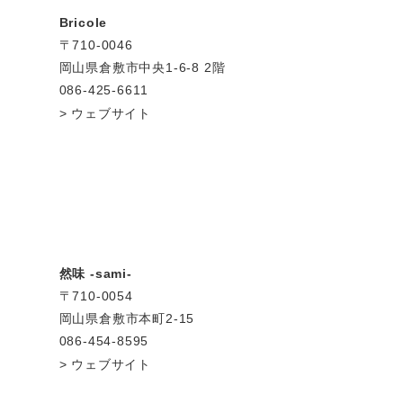
Bricole
〒710-0046
岡山県倉敷市中央1-6-8 2階
086-425-6611
ウェブサイト
然味 -sami-
〒710-0054
岡山県倉敷市本町2-15
086-454-8595
ウェブサイト