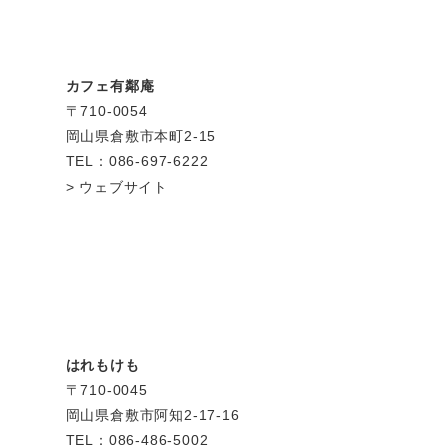
カフェ有鄰庵
〒710-0054
岡山県倉敷市本町2-15
TEL：086-697-6222
ウェブサイト
はれもけも
〒710-0045
岡山県倉敷市阿知2-17-16
TEL：086-486-5002