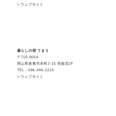
ウェブサイト
暮らしの宿 てまり
〒710-0054
岡山県倉敷市本町2-15 美観堂2F
TEL：086-486-2225
ウェブサイト