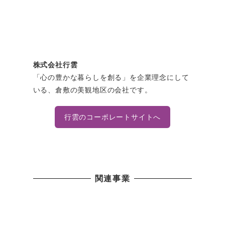
株式会社行雲
「心の豊かな暮らしを創る」を企業理念にして
いる、倉敷の美観地区の会社です。
行雲のコーポレートサイトへ
関連事業