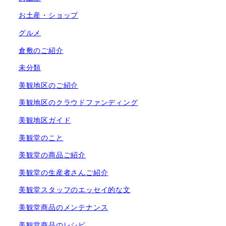
お土産・ショップ
グルメ
倉敷のご紹介
未分類
美観地区のご紹介
美観地区のクラウドファンディング
美観地区ガイド
美観堂のこと
美観堂の商品ご紹介
美観堂の生産者さんご紹介
美観堂スタッフのエッセイ的な文
美観堂商品のメンテナンス
美観堂商品のレシピ