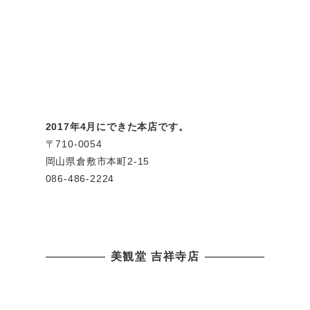
2017年4月にできた本店です。
〒710-0054
岡山県倉敷市本町2-15
086-486-2224
美観堂 吉祥寺店