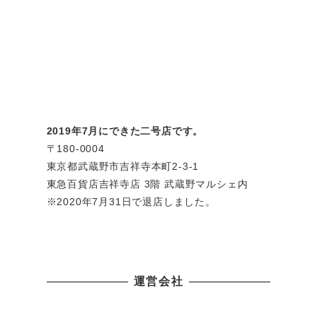
2019年7月にできた二号店です。
〒180-0004
東京都武蔵野市吉祥寺本町2-3-1
東急百貨店吉祥寺店 3階 武蔵野マルシェ内
※2020年7月31日で退店しました。
運営会社