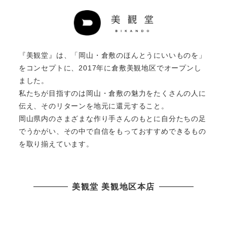
『美観堂』は、「岡山・倉敷のほんとうにいいものを」
をコンセプトに、2017年に倉敷美観地区でオープンし
ました。
私たちが目指すのは岡山・倉敷の魅力をたくさんの人に
伝え、そのリターンを地元に還元すること。
岡山県内のさまざまな作り手さんのもとに自分たちの足
でうかがい、その中で自信をもっておすすめできるもの
を取り揃えています。
美観堂 美観地区本店