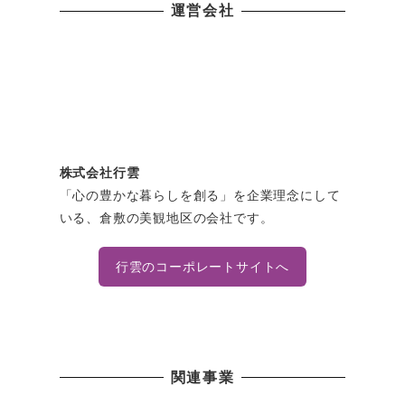
運営会社
株式会社行雲
「心の豊かな暮らしを創る」を企業理念にして
いる、倉敷の美観地区の会社です。
行雲のコーポレートサイトへ
関連事業