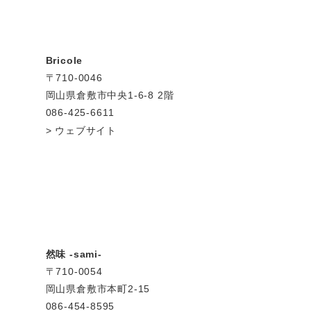
Bricole
〒710-0046
岡山県倉敷市中央1-6-8 2階
086-425-6611
ウェブサイト
然味 -sami-
〒710-0054
岡山県倉敷市本町2-15
086-454-8595