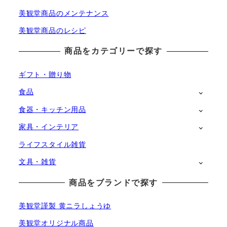
美観堂商品のメンテナンス
美観堂商品のレシピ
商品をカテゴリーで探す
ギフト・贈り物
食品
食器・キッチン用品
家具・インテリア
ライフスタイル雑貨
文具・雑貨
商品をブランドで探す
美観堂謹製 黄ニラしょうゆ
美観堂オリジナル商品