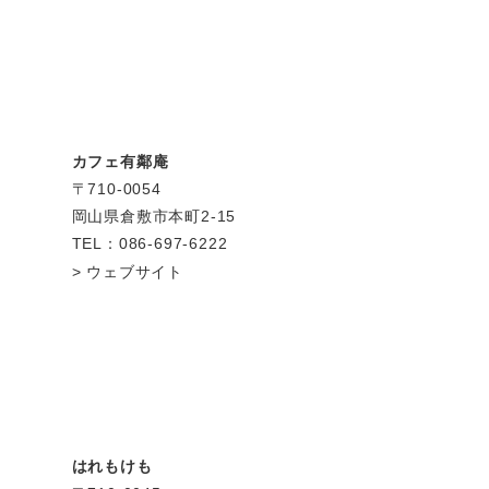
カフェ有鄰庵
〒710-0054
岡山県倉敷市本町2-15
TEL：086-697-6222
ウェブサイト
はれもけも