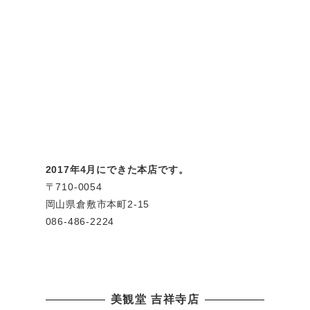
2017年4月にできた本店です。
〒710-0054
岡山県倉敷市本町2-15
086-486-2224
美観堂 吉祥寺店