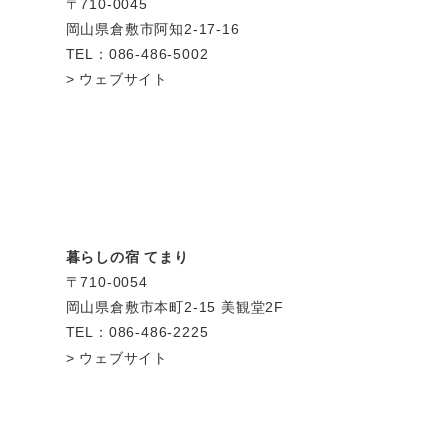
〒710-0045
岡山県倉敷市阿知2-17-16
TEL：086-486-5002
ウェブサイト
暮らしの宿 てまり
〒710-0054
岡山県倉敷市本町2-15 美観堂2F
TEL：086-486-2225
ウェブサイト