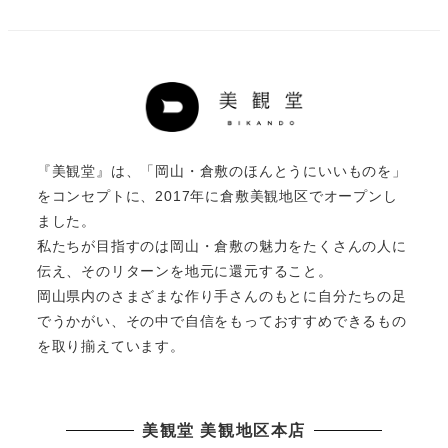
『美観堂』は、「岡山・倉敷のほんとうにいいものを」
をコンセプトに、2017年に倉敷美観地区でオープンし
ました。
私たちが目指すのは岡山・倉敷の魅力をたくさんの人に
伝え、そのリターンを地元に還元すること。
岡山県内のさまざまな作り手さんのもとに自分たちの足
でうかがい、その中で自信をもっておすすめできるもの
を取り揃えています。
美観堂 美観地区本店