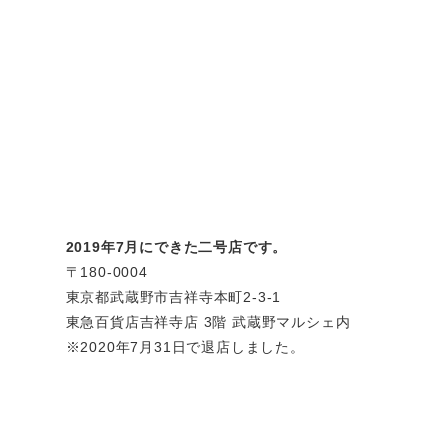
2019年7月にできた二号店です。
〒180-0004
東京都武蔵野市吉祥寺本町2-3-1
東急百貨店吉祥寺店 3階 武蔵野マルシェ内
※2020年7月31日で退店しました。