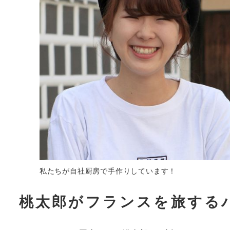
私たちが自社厨房で手作りしています！
桃太郎がフランスを旅する