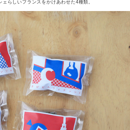
シェらしいフランスをかけあわせた4種類。