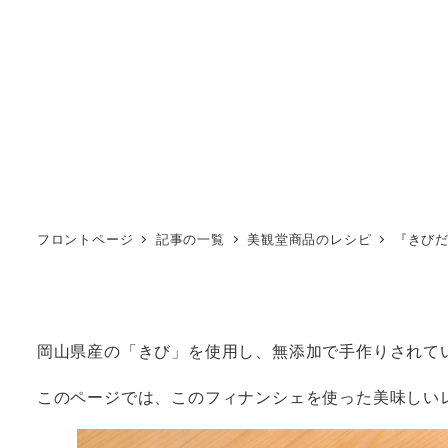
フロントページ
記事の一覧
美観堂商品のレシピ
『きび
岡山県産の「きび」を使用し、無添加で手作りされて
このページでは、このフィナンシェを使った美味しい