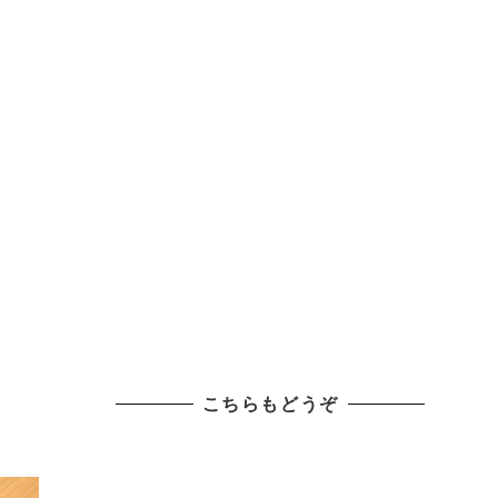
こちらもどうぞ