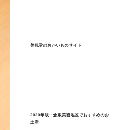
美観堂のおかいものサイト
2020年版・倉敷美観地区でおすすめのお
土産