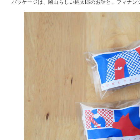
パッケージは、岡山らしい桃太郎のお話と、フィナン