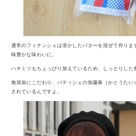
通常のフィナンシェは溶かしたバターを混ぜて作りま
味豊かな味わいに。
ハチミツもちょっぴり加えているため、しっとりした
無添加にこだわり、パティシェの加藤泰（かとうたい
されているんですよ。