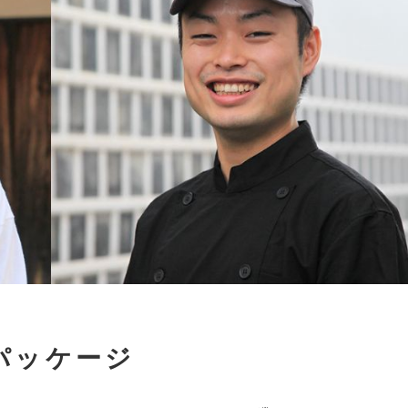
パッケージ