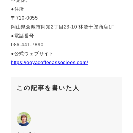
不定休。
●住所
〒710-0055
岡山県倉敷市阿知2丁目23-10 林源十郎商店1F
●電話番号
086-441-7890
●公式ウェブサイト
https://ooyacoffeeassociees.com/
この記事を書いた人