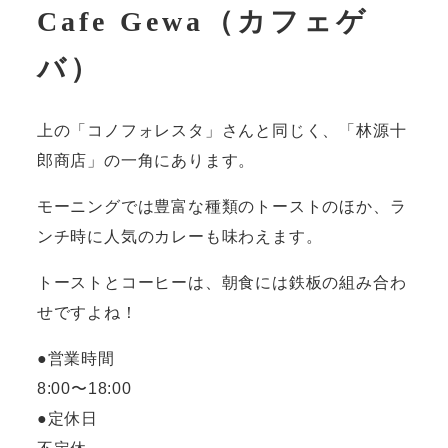
Cafe Gewa（カフェゲ
バ）
上の「コノフォレスタ」さんと同じく、「林源十
郎商店」の一角にあります。
モーニングでは豊富な種類のトーストのほか、ラ
ンチ時に人気のカレーも味わえます。
トーストとコーヒーは、朝食には鉄板の組み合わ
せですよね！
●営業時間
8:00〜18:00
●定休日