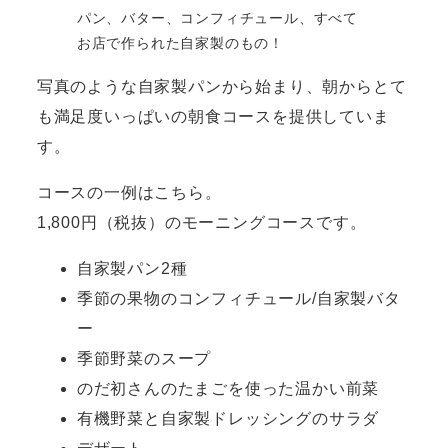
パン、バター、コンフィチュール、すべて
お店で作られた自家製のもの！
写真のような自家製パンから始まり、朝からとて
も満足度いっぱいの朝食コースを提供していま
す。
コースの一例はこちら。
1,800円（税抜）のモーニングコースです。
自家製パン2種
季節の果物のコンフィチュール/自家製バタ
ー
季節野菜のスープ
のだ初さんのたまごを使った温かい前菜
有機野菜と自家製ドレッシングのサラダ