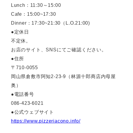
Lunch：11:30～15:00
Cafe：15:00~17:30
Dinner：17:30~21:30（L.O.21:00)
●定休日
不定休。
お店のサイト、SNSにてご確認ください。
●住所
〒710-0055
岡山県倉敷市阿知2-23-9（林源十郎商店内母屋
奥）
●電話番号
086-423-6021
●公式ウェブサイト
https://www.pizzeriacono.info/