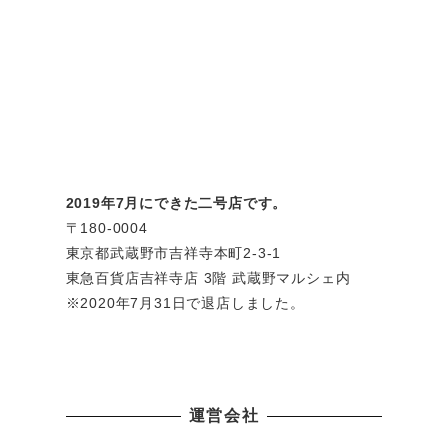
2019年7月にできた二号店です。
〒180-0004
東京都武蔵野市吉祥寺本町2-3-1
東急百貨店吉祥寺店 3階 武蔵野マルシェ内
※2020年7月31日で退店しました。
運営会社