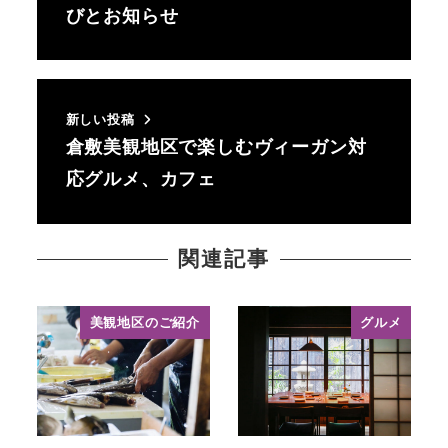
びとお知らせ
新しい投稿
倉敷美観地区で楽しむヴィーガン対
応グルメ、カフェ
関連記事
美観地区のご紹介
グルメ