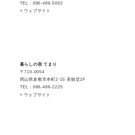
TEL：086-486-5002
ウェブサイト
暮らしの宿 てまり
〒710-0054
岡山県倉敷市本町2-15 美観堂2F
TEL：086-486-2225
ウェブサイト