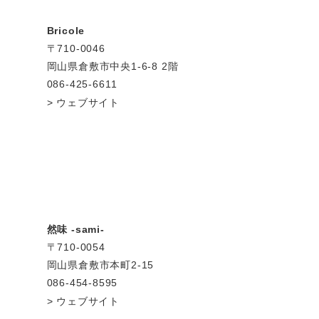
Bricole
〒710-0046
岡山県倉敷市中央1-6-8 2階
086-425-6611
ウェブサイト
然味 -sami-
〒710-0054
岡山県倉敷市本町2-15
086-454-8595
ウェブサイト