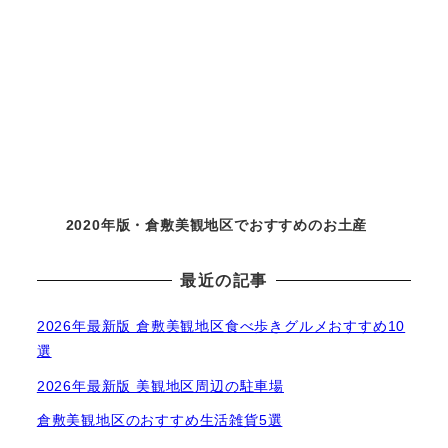
2020年版・倉敷美観地区でおすすめのお土産
最近の記事
2026年最新版 倉敷美観地区食べ歩きグルメおすすめ10
選
2026年最新版 美観地区周辺の駐車場
倉敷美観地区のおすすめ生活雑貨5選