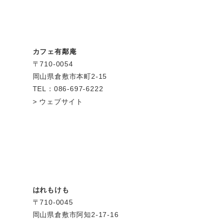
カフェ有鄰庵
〒710-0054
岡山県倉敷市本町2-15
TEL：086-697-6222
ウェブサイト
はれもけも
〒710-0045
岡山県倉敷市阿知2-17-16