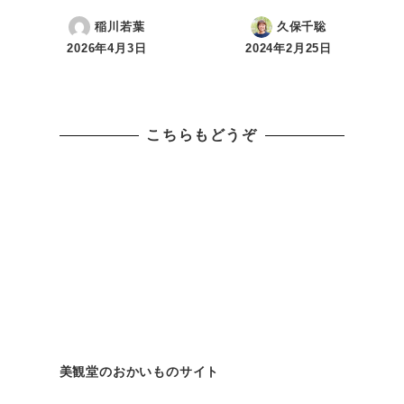
稲川若葉
久保千聡
2026年4月3日
2024年2月25日
投稿日
投稿日
こちらもどうぞ
美観堂のおかいものサイト