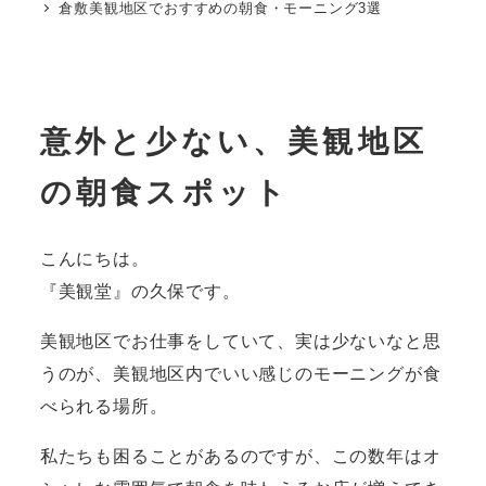
倉敷美観地区でおすすめの朝食・モーニング3選
意外と少ない、美観地区
の朝食スポット
こんにちは。
『美観堂』の久保です。
美観地区でお仕事をしていて、実は少ないなと思
うのが、美観地区内でいい感じのモーニングが食
べられる場所。
私たちも困ることがあるのですが、この数年はオ