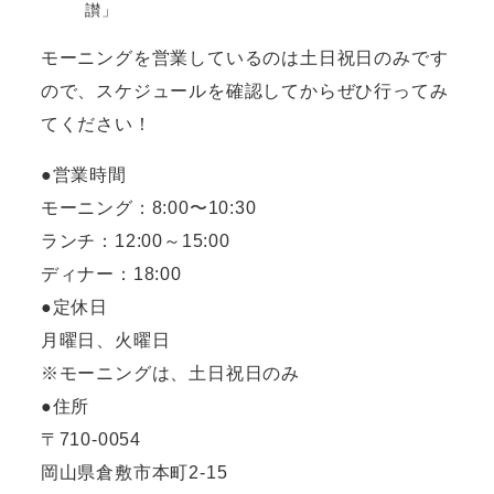
讃」
モーニングを営業しているのは土日祝日のみです
ので、スケジュールを確認してからぜひ行ってみ
てください！
●営業時間
モーニング：8:00〜10:30
ランチ：12:00～15:00
ディナー：18:00
●定休日
月曜日、火曜日
※モーニングは、土日祝日のみ
●住所
〒710-0054
岡山県倉敷市本町2-15