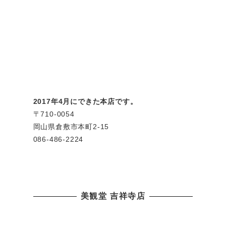
2017年4月にできた本店です。
〒710-0054
岡山県倉敷市本町2-15
086-486-2224
美観堂 吉祥寺店