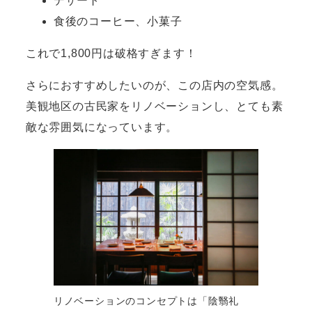
デザート
食後のコーヒー、小菓子
これで1,800円は破格すぎます！
さらにおすすめしたいのが、この店内の空気感。
美観地区の古民家をリノベーションし、とても素
敵な雰囲気になっています。
リノベーションのコンセプトは「陰翳礼