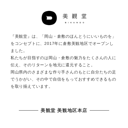
『美観堂』は、「岡山・倉敷のほんとうにいいものを」
をコンセプトに、2017年に倉敷美観地区でオープンし
ました。
私たちが目指すのは岡山・倉敷の魅力をたくさんの人に
伝え、そのリターンを地元に還元すること。
岡山県内のさまざまな作り手さんのもとに自分たちの足
でうかがい、その中で自信をもっておすすめできるもの
を取り揃えています。
美観堂 美観地区本店