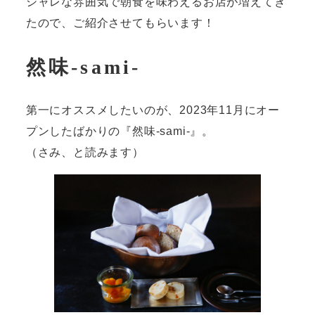
シャレな雰囲気で朝食を味わえるお店が増えてき
たので、ご紹介させてもらいます！
然味-sami-
第一にオススメしたいのが、2023年11月にオー
プンしたばかりの『然味-sami-』。
（さみ、と読みます）