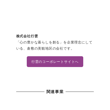
株式会社行雲
「心の豊かな暮らしを創る」を企業理念にして
いる、倉敷の美観地区の会社です。
行雲のコーポレートサイトへ
関連事業