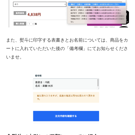
また、熨斗に印字する表書きとお名前については、商品をカ
ートに入れていただいた後の「備考欄」にてお知らせくださ
いませ。