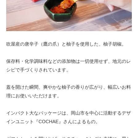
吹屋産の唐辛子（鷹の爪）と柚子を使用した、柚子胡椒。
保存料・化学調味料などの添加物は一切使用せず、地元のレ
シピで手づくりされています。
蓋を開けた瞬間、爽やかな柚子の香りが広がり、幅広いお料
理にお使いいただけます。
インパクト大なパッケージは、岡山市を中心に活動するデザ
インユニット『COCHAE』さんによるもの。