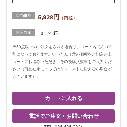
販売価格
5,928円
（内税）
購入数量
箱
※30点以上のご注文をされる場合は、カート内で入力可
能になっております。いったん任意の個数をご指定の上
カートにお進みいただき、その後購入数量をご入力くだ
さい（商品在庫によってはリクエストに沿えない場合が
ございます）。
カートに入れる
電話でご注文・お問い合わせ