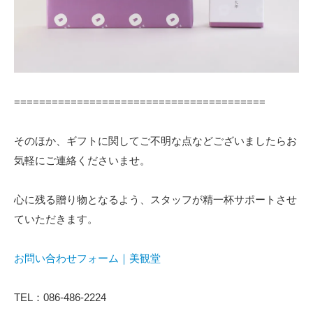
========================================
そのほか、ギフトに関してご不明な点などございましたらお
気軽にご連絡くださいませ。
心に残る贈り物となるよう、スタッフが精一杯サポートさせ
ていただきます。
お問い合わせフォーム｜美観堂
TEL：086-486-2224