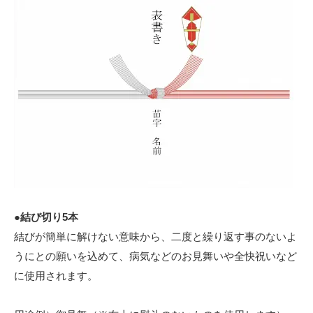
●結び切り5本
結びが簡単に解けない意味から、二度と繰り返す事のないよ
うにとの願いを込めて、病気などのお見舞いや全快祝いなど
に使用されます。