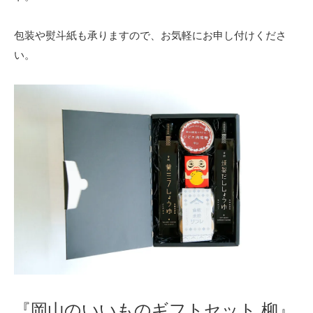
包装や熨斗紙も承りますので、お気軽にお申し付けくださ
い。
『岡山のいいものギフトセット 柳』