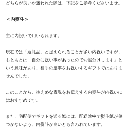
どちらが良いか迷われた際は、下記をご参考くださいませ。
＜内熨斗＞
主に内祝いで用いられます。
現在では「返礼品」と捉えられることが多い内祝いですが、
もともとは「自分に祝い事があったのでお裾分けします」と
いう意味があり、相手の慶事をお祝いするギフトではありま
せんでした。
このことから、控えめな表現をお伝えする内熨斗が内祝いに
はおすすめです。
また、宅配便でギフトを送る際には、配送途中で熨斗紙が傷
つかないよう、内熨斗が良いとも言われています。