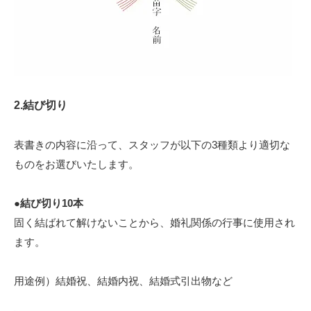
2.結び切り
表書きの内容に沿って、スタッフが以下の3種類より適切な
ものをお選びいたします。
●結び切り10本
固く結ばれて解けないことから、婚礼関係の行事に使用され
ます。
用途例）結婚祝、結婚内祝、結婚式引出物など