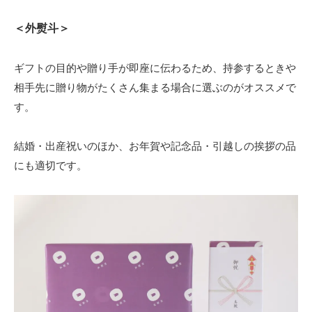
＜外熨斗＞
ギフトの目的や贈り手が即座に伝わるため、持参するときや
相手先に贈り物がたくさん集まる場合に選ぶのがオススメで
す。
結婚・出産祝いのほか、お年賀や記念品・引越しの挨拶の品
にも適切です。