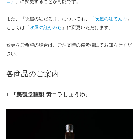
口）
』に変更することが可能です。
また、『吹屋の紅だるま』についても、
『吹屋の紅てんぐ
』
もしくは『
吹屋の紅がわら
』に変更いただけます。
変更をご希望の場合は、ご注文時の備考欄にてお知らせくだ
さい。
各商品のご案内
1.『美観堂謹製 黄ニラしょうゆ』