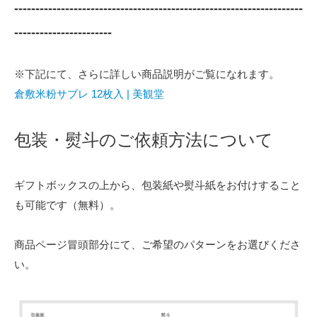
--------------------------------------------------------------------
-----------------------
※下記にて、さらに詳しい商品説明がご覧になれます。
倉敷米粉サブレ 12枚入 | 美観堂
包装・熨斗のご依頼方法について
ギフトボックスの上から、包装紙や熨斗紙をお付けすること
も可能です（無料）。
商品ページ冒頭部分にて、ご希望のパターンをお選びくださ
い。