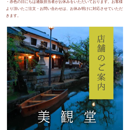
・赤色の日にちは通販担当者がお休みをいただいております。お客様
より頂いたご注文・お問い合わせは、お休み明けに対応させていただ
きます。