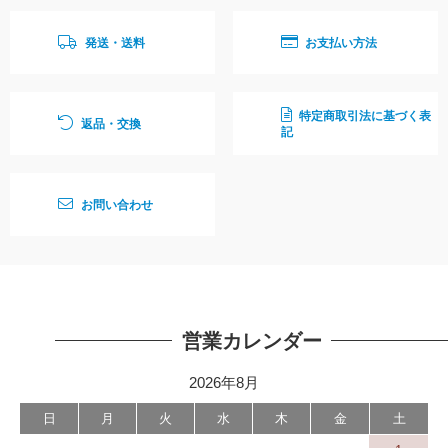
発送・送料
お支払い方法
特定商取引法に基づく表
返品・交換
記
お問い合わせ
営業カレンダー
2026年8月
日
月
火
水
木
金
土