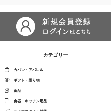
カテゴリー
カバン・アパレル
ギフト・贈り物
食品
食器・キッチン用品