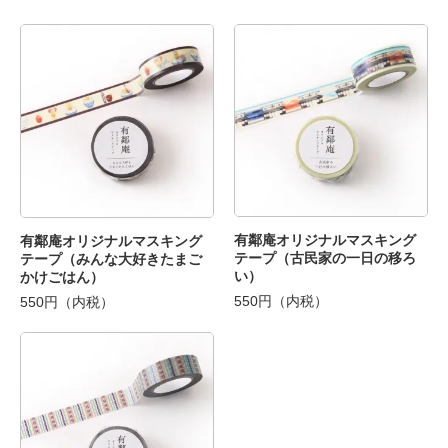
有鄰庵オリジナルマスキング
有鄰庵オリジナルマスキング
テープ（古民家の一日の移ろ
テープ（みんな大好きたまご
い）
かけごはん）
550円（内税）
550円（内税）