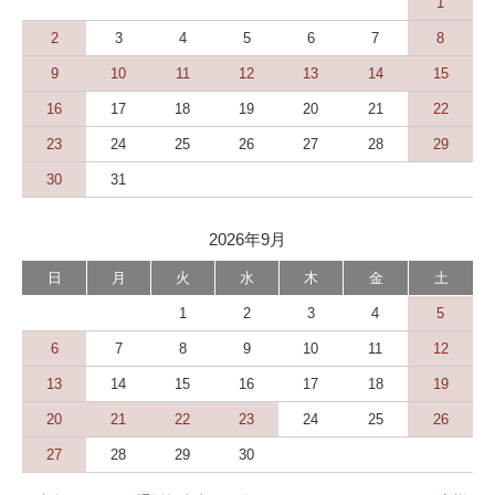
1
2
3
4
5
6
7
8
9
10
11
12
13
14
15
16
17
18
19
20
21
22
23
24
25
26
27
28
29
30
31
2026年9月
日
月
火
水
木
金
土
1
2
3
4
5
6
7
8
9
10
11
12
13
14
15
16
17
18
19
20
21
22
23
24
25
26
27
28
29
30