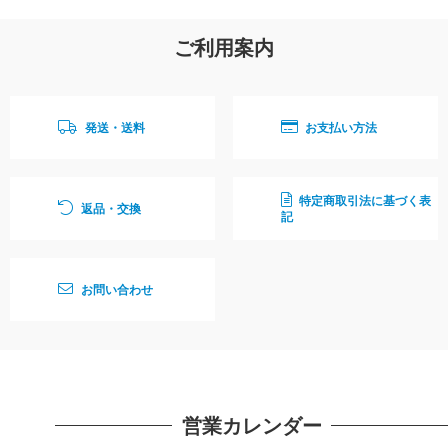
ご利用案内
発送・送料
お支払い方法
特定商取引法に基づく表
返品・交換
記
お問い合わせ
営業カレンダー