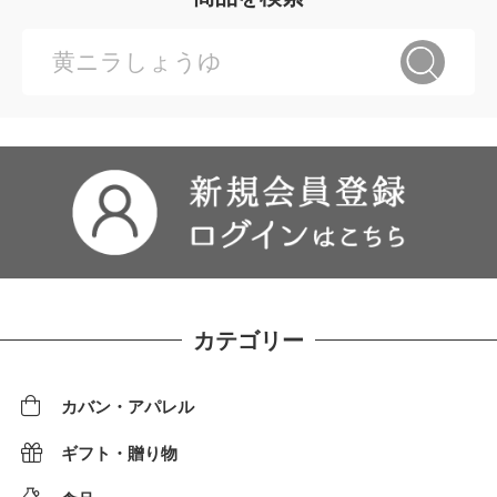
カテゴリー
カバン・アパレル
ギフト・贈り物