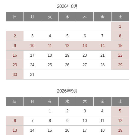
2026年8月
日
月
火
水
木
金
土
1
2
3
4
5
6
7
8
9
10
11
12
13
14
15
16
17
18
19
20
21
22
23
24
25
26
27
28
29
30
31
2026年9月
日
月
火
水
木
金
土
1
2
3
4
5
6
7
8
9
10
11
12
13
14
15
16
17
18
19