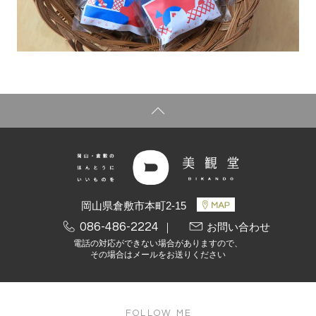
岡山県倉敷市本町2-15
086-486-2224
｜
お問い合わせ
電話の対応ができない場合がありますので、
その場合はメールをお送りください
FOLLOW ME