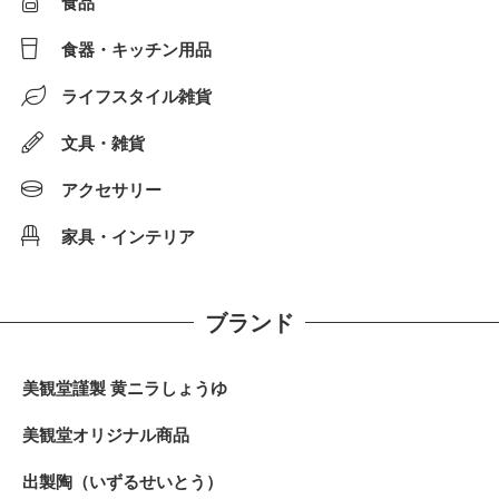
食品
食器・キッチン用品
ライフスタイル雑貨
文具・雑貨
アクセサリー
家具・インテリア
ブランド
美観堂謹製 黄ニラしょうゆ
美観堂オリジナル商品
出製陶（いずるせいとう）