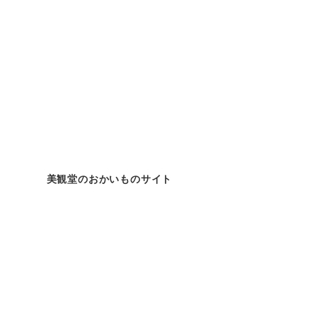
美観堂のおかいものサイト