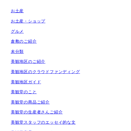
お土産
お土産・ショップ
グルメ
倉敷のご紹介
未分類
美観地区のご紹介
美観地区のクラウドファンディング
美観地区ガイド
美観堂のこと
美観堂の商品ご紹介
美観堂の生産者さんご紹介
美観堂スタッフのエッセイ的な文