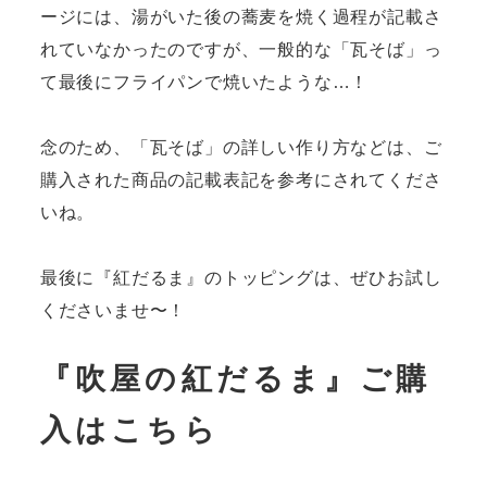
ージには、湯がいた後の蕎麦を焼く過程が記載さ
れていなかったのですが、一般的な「瓦そば」っ
て最後にフライパンで焼いたような…！
念のため、「瓦そば」の詳しい作り方などは、ご
購入された商品の記載表記を参考にされてくださ
いね。
最後に『紅だるま』のトッピングは、ぜひお試し
くださいませ〜！
『吹屋の紅だるま』ご購
入はこちら