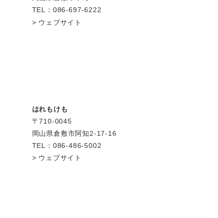
TEL：086-697-6222
ウェブサイト
はれもけも
〒710-0045
岡山県倉敷市阿知2-17-16
TEL：086-486-5002
ウェブサイト