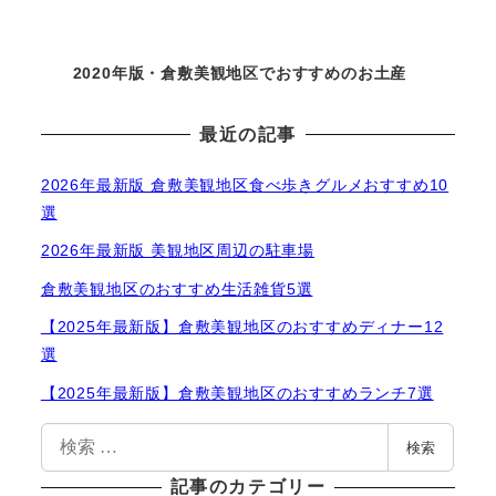
2020年版・倉敷美観地区でおすすめのお土産
最近の記事
2026年最新版 倉敷美観地区食べ歩きグルメおすすめ10
選
2026年最新版 美観地区周辺の駐車場
倉敷美観地区のおすすめ生活雑貨5選
【2025年最新版】倉敷美観地区のおすすめディナー12
選
【2025年最新版】倉敷美観地区のおすすめランチ7選
検
検索
索
記事のカテゴリー