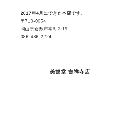
2017年4月にできた本店です。
〒710-0054
岡山県倉敷市本町2-15
086-486-2224
美観堂 吉祥寺店