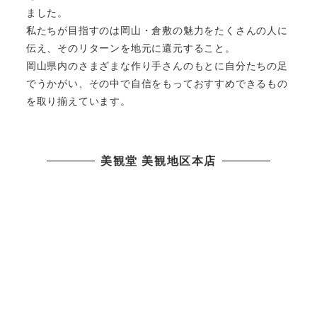
ました。
私たちが目指すのは岡山・倉敷の魅力をたくさんの人に
伝え、そのリターンを地元に還元すること。
岡山県内のさまざまな作り手さんのもとに自分たちの足
でうかがい、その中で自信をもっておすすめできるもの
を取り揃えています。
美観堂 美観地区本店