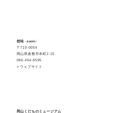
然味 -sami-
〒710-0054
岡山県倉敷市本町2-15
086-454-8595
ウェブサイト
岡山くだものミュージアム