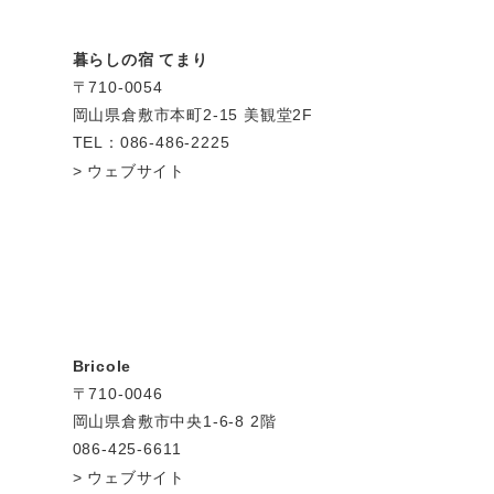
暮らしの宿 てまり
〒710-0054
岡山県倉敷市本町2-15 美観堂2F
TEL：086-486-2225
ウェブサイト
Bricole
〒710-0046
岡山県倉敷市中央1-6-8 2階
086-425-6611
ウェブサイト