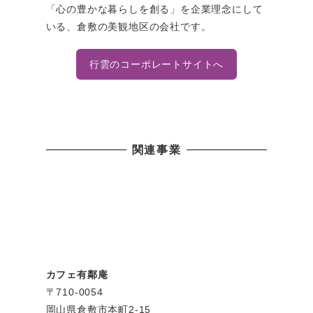
「心の豊かな暮らしを創る」を企業理念にして
いる、倉敷の美観地区の会社です。
行雲のコーポレートサイトへ
関連事業
カフェ有鄰庵
〒710-0054
岡山県倉敷市本町2-15