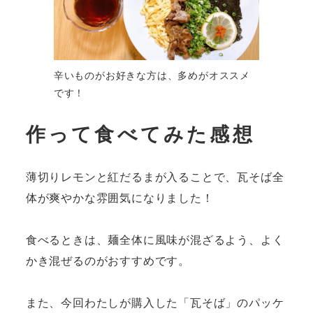
辛いものがお好きな方は、多めがオススメ
です！
作って食べてみた感想
薄切りレモンと紅だるまが入ることで、瓦そば全
体が爽やかな雰囲気になりました！
食べるときは、麺全体に風味が混ざるよう、よく
かき混ぜるのがおすすめです。
また、今回わたしが購入した「瓦そば」のパッケ