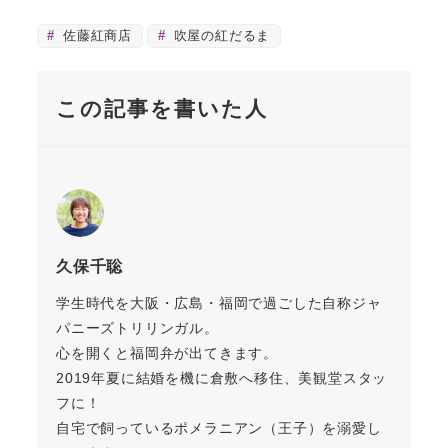
佐藤紅商店
吹屋の紅だるま
この記事を書いた人
久保千聡
学生時代を大阪・広島・福岡で過ごした自称ジャ
パニーズトリリンガル。
心を開くと福岡弁が出てきます。
2019年夏に結婚を機に倉敷へ移住、美観堂スタッ
フに！
自宅で飼っているポメラニアン（王子）を溺愛し