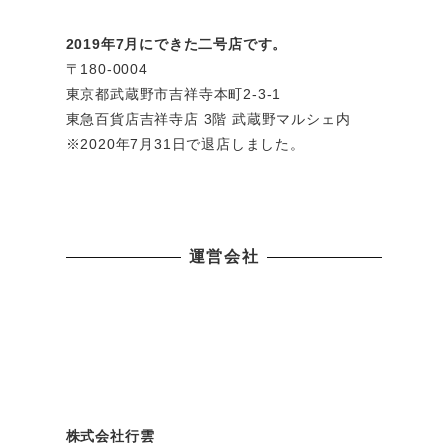
2019年7月にできた二号店です。
〒180-0004
東京都武蔵野市吉祥寺本町2-3-1
東急百貨店吉祥寺店 3階 武蔵野マルシェ内
※2020年7月31日で退店しました。
運営会社
株式会社行雲