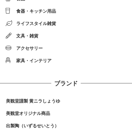
食器・キッチン用品
ライフスタイル雑貨
文具・雑貨
アクセサリー
家具・インテリア
ブランド
美観堂謹製 黄ニラしょうゆ
美観堂オリジナル商品
出製陶（いずるせいとう）