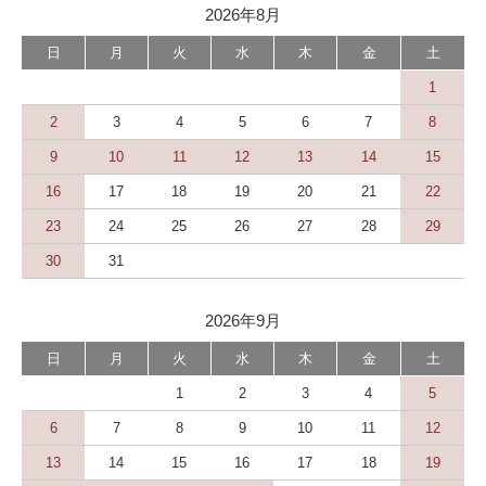
2026年8月
日
月
火
水
木
金
土
1
2
3
4
5
6
7
8
9
10
11
12
13
14
15
16
17
18
19
20
21
22
23
24
25
26
27
28
29
30
31
2026年9月
日
月
火
水
木
金
土
1
2
3
4
5
6
7
8
9
10
11
12
13
14
15
16
17
18
19