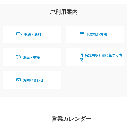
ご利用案内
発送・送料
お支払い方法
特定商取引法に基づく表
返品・交換
記
お問い合わせ
営業カレンダー