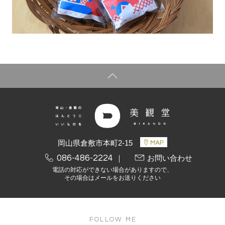
岡山県倉敷市本町2-15
086-486-2224
｜
お問い合わせ
電話の対応ができない場合がありますので、
その場合はメールをお送りください
FOLLOW ME