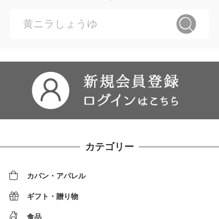
カテゴリー
カバン・アパレル
ギフト・贈り物
食品