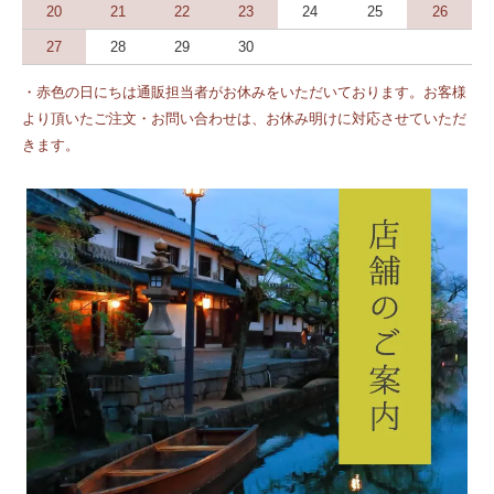
20
21
22
23
24
25
26
27
28
29
30
・赤色の日にちは通販担当者がお休みをいただいております。お客様
より頂いたご注文・お問い合わせは、お休み明けに対応させていただ
きます。