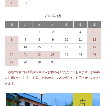
30
31
2026年9月
日
月
火
水
木
金
土
1
2
3
4
5
6
7
8
9
10
11
12
13
14
15
16
17
18
19
20
21
22
23
24
25
26
27
28
29
30
・赤色の日にちは通販担当者がお休みをいただいております。お客様
より頂いたご注文・お問い合わせは、お休み明けに対応させていただ
きます。