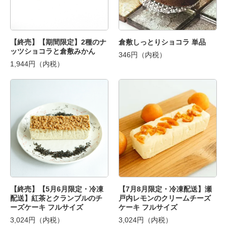
【終売】【期間限定】2種のナ
倉敷しっとりショコラ 単品
ッツショコラと倉敷みかん
346円（内税）
1,944円（内税）
【終売】【5月6月限定・冷凍
【7月8月限定・冷凍配送】瀬
配送】紅茶とクランブルのチ
戸内レモンのクリームチーズ
ーズケーキ フルサイズ
ケーキ フルサイズ
3,024円（内税）
3,024円（内税）