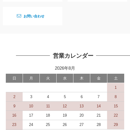
お問い合わせ
営業カレンダー
2026年8月
日
月
火
水
木
金
土
1
2
3
4
5
6
7
8
9
10
11
12
13
14
15
16
17
18
19
20
21
22
23
24
25
26
27
28
29