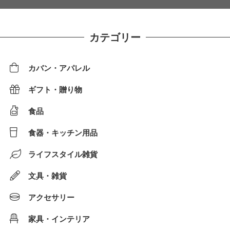
カテゴリー
カバン・アパレル
ギフト・贈り物
食品
食器・キッチン用品
ライフスタイル雑貨
文具・雑貨
アクセサリー
家具・インテリア