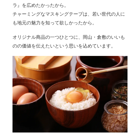
ラ』を広めたかったから。
チャーミングなマスキングテープは、若い世代の人に
も地元の魅力を知って欲しかったから。
オリジナル商品の一つひとつに、岡山・倉敷のいいも
のの価値を伝えたいという思いを込めています。