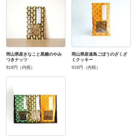
岡山県産きなこと黒糖のやみ
岡山県産連島ごぼうのざくざ
つきナッツ
くクッキー
918円（内税）
918円（内税）