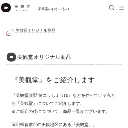
美観堂のおかいもの
>
美観堂オリジナル商品
美観堂オリジナル商品
『美観堂』をご紹介します
『美観堂謹製 黄ニラしょうゆ』などを作っている私た
ち『美観堂』についてご紹介します。
※ご紹介の後につづいて、商品一覧がございます。
岡山県倉敷市の美観地区にある『美観堂』。