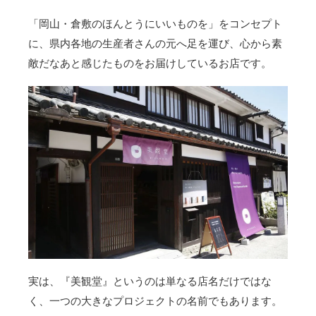
「岡山・倉敷のほんとうにいいものを」をコンセプト
に、県内各地の生産者さんの元へ足を運び、心から素
敵だなあと感じたものをお届けしているお店です。
実は、『美観堂』というのは単なる店名だけではな
く、一つの大きなプロジェクトの名前でもあります。