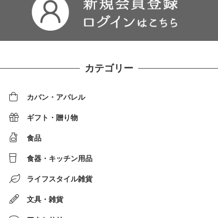
カテゴリー
カバン・アパレル
ギフト・贈り物
食品
食器・キッチン用品
ライフスタイル雑貨
文具・雑貨