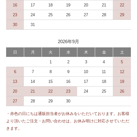
16
17
18
19
20
21
22
23
24
25
26
27
28
29
30
31
2026年9月
日
月
火
水
木
金
土
1
2
3
4
5
6
7
8
9
10
11
12
13
14
15
16
17
18
19
20
21
22
23
24
25
26
27
28
29
30
・赤色の日にちは通販担当者がお休みをいただいております。お客様
より頂いたご注文・お問い合わせは、お休み明けに対応させていただ
きます。