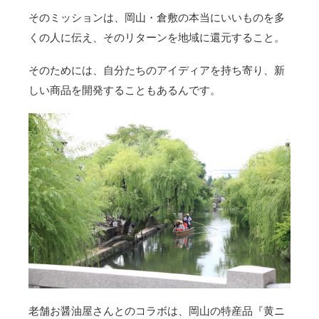
そのミッションは、岡山・倉敷の本当にいいものを多
くの人に伝え、そのリターンを地域に還元すること。
そのためには、自分たちのアイディアを持ち寄り、新
しい商品を開発することもあるんです。
老舗お醤油屋さんとのコラボは、岡山の特産品『黄ニ