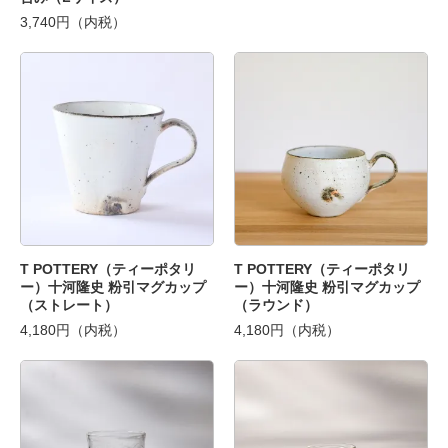
3,740円（内税）
T POTTERY（ティーポタリ
T POTTERY（ティーポタリ
ー）十河隆史 粉引マグカップ
ー）十河隆史 粉引マグカップ
（ストレート）
（ラウンド）
4,180円（内税）
4,180円（内税）