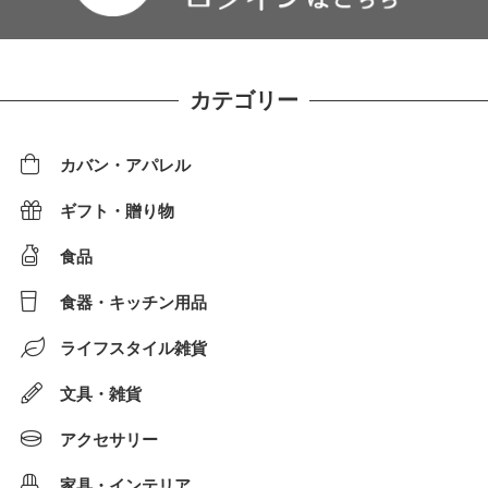
カテゴリー
カバン・アパレル
ギフト・贈り物
食品
食器・キッチン用品
ライフスタイル雑貨
文具・雑貨
アクセサリー
家具・インテリア