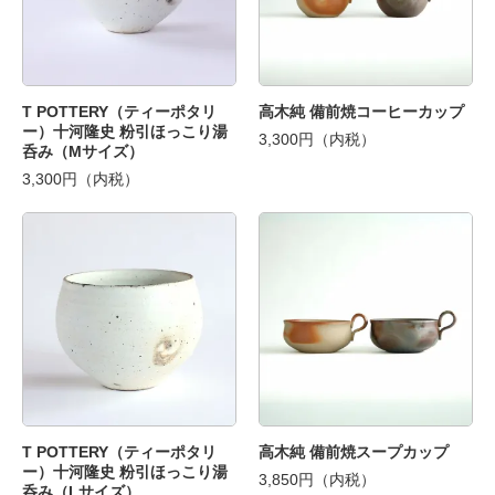
T POTTERY（ティーポタリ
高木純 備前焼コーヒーカップ
ー）十河隆史 粉引ほっこり湯
3,300円（内税）
呑み（Mサイズ）
3,300円（内税）
T POTTERY（ティーポタリ
高木純 備前焼スープカップ
ー）十河隆史 粉引ほっこり湯
3,850円（内税）
呑み（Lサイズ）