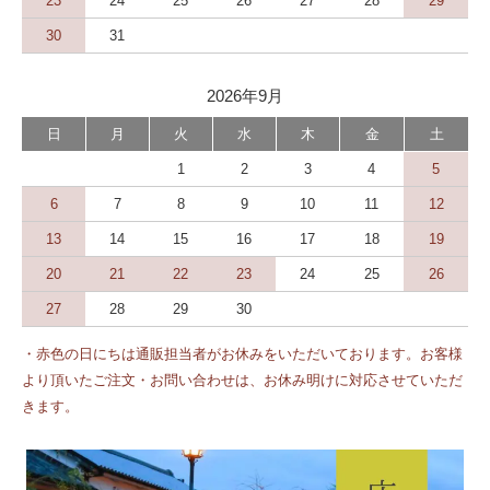
23
24
25
26
27
28
29
30
31
2026年9月
日
月
火
水
木
金
土
1
2
3
4
5
6
7
8
9
10
11
12
13
14
15
16
17
18
19
20
21
22
23
24
25
26
27
28
29
30
・赤色の日にちは通販担当者がお休みをいただいております。お客様
より頂いたご注文・お問い合わせは、お休み明けに対応させていただ
きます。