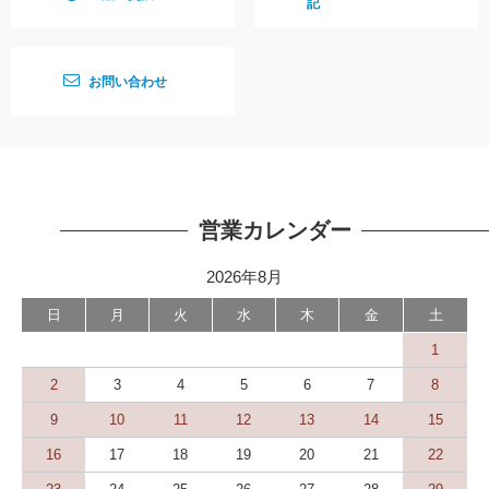
記
お問い合わせ
営業カレンダー
2026年8月
日
月
火
水
木
金
土
1
2
3
4
5
6
7
8
9
10
11
12
13
14
15
16
17
18
19
20
21
22