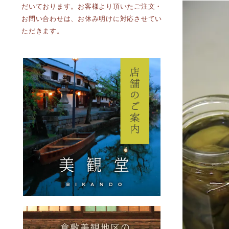
だいております。お客様より頂いたご注文・
お問い合わせは、お休み明けに対応させてい
ただきます。