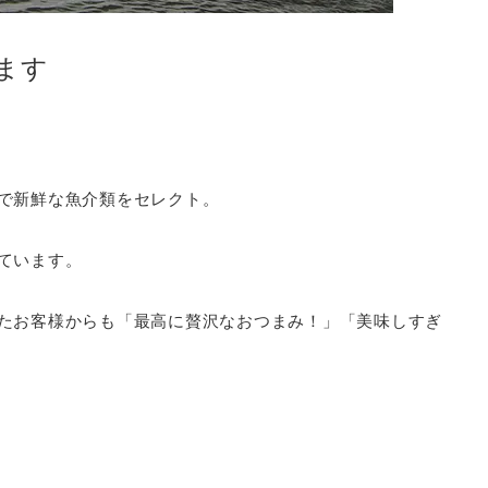
ます
で新鮮な魚介類をセレクト。
ています。
たお客様からも「最高に贅沢なおつまみ！」「美味しすぎ