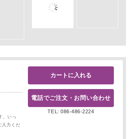
カートに入れる
電話でご注文・お問い合わせ
TEL: 086-486-2224
す。いっ
ご入力くだ