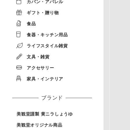
カバン・アパレル
ギフト・贈り物
食品
食器・キッチン用品
ライフスタイル雑貨
文具・雑貨
アクセサリー
家具・インテリア
ブランド
美観堂謹製 黄ニラしょうゆ
美観堂オリジナル商品