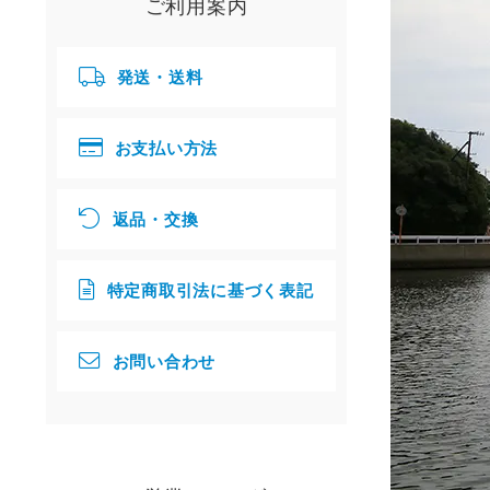
ご利用案内
発送・送料
お支払い方法
返品・交換
特定商取引法に基づく表記
お問い合わせ