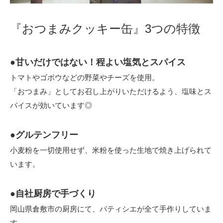
『おつまみクッキー缶』3つの特徴
●甘いだけではない！程よい塩気とスパイス
トマトやゴボウなどの野菜やチーズを使用。
「おつまみ」としてお召し上がりいただけるよう、塩味とス
パイスが効いています◎
●グルテンフリー
小麦粉を一切使用せず、米粉を使った生地で焼き上げられて
います。
●自社厨房で手づくり
岡山県倉敷市の厨房にて、パティシエが全て手作りしていま
す。