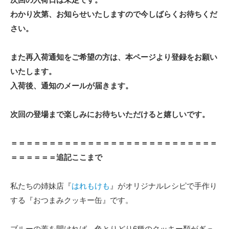
わかり次第、お知らせいたしますので今しばらくお待ちくだ
さい。
また再入荷通知をご希望の方は、本ページより登録をお願い
いたします。
入荷後、通知のメールが届きます。
次回の登場まで楽しみにお待ちいただけると嬉しいです。
＝＝＝＝＝＝＝＝＝＝＝＝＝＝＝＝＝＝＝＝＝＝＝＝＝＝＝
＝＝＝＝＝＝追記ここまで
私たちの姉妹店『
はれもけも
』がオリジナルレシピで手作り
する『おつまみクッキー缶』です。
ブルーの蓋を開ければ、色とりどり6種のクッキー類がぎっ