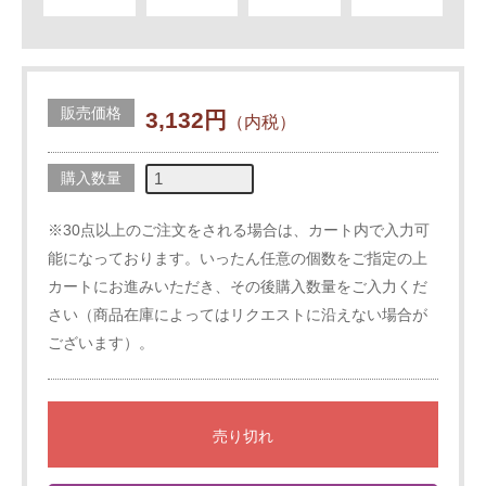
販売価格
3,132円
（内税）
購入数量
※30点以上のご注文をされる場合は、カート内で入力可
能になっております。いったん任意の個数をご指定の上
カートにお進みいただき、その後購入数量をご入力くだ
さい（商品在庫によってはリクエストに沿えない場合が
ございます）。