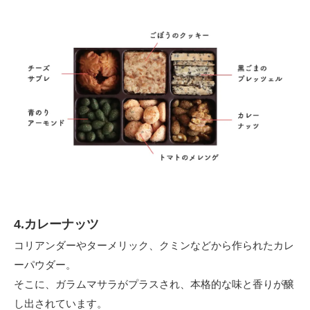
4.カレーナッツ
コリアンダーやターメリック、クミンなどから作られたカレ
ーパウダー。
そこに、ガラムマサラがプラスされ、本格的な味と香りが醸
し出されています。