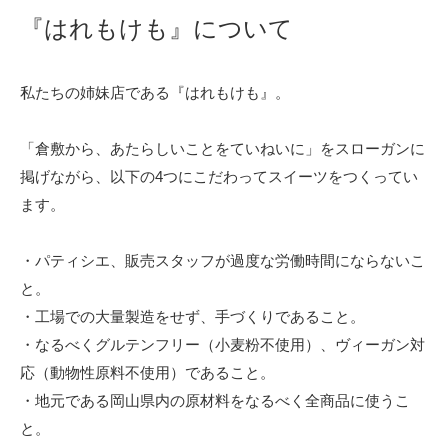
『はれもけも』について
私たちの姉妹店である『はれもけも』。
「倉敷から、あたらしいことをていねいに」をスローガンに
掲げながら、以下の4つにこだわってスイーツをつくってい
ます。
・パティシエ、販売スタッフが過度な労働時間にならないこ
と。
・工場での大量製造をせず、手づくりであること。
・なるべくグルテンフリー（小麦粉不使用）、ヴィーガン対
応（動物性原料不使用）であること。
・地元である岡山県内の原材料をなるべく全商品に使うこ
と。