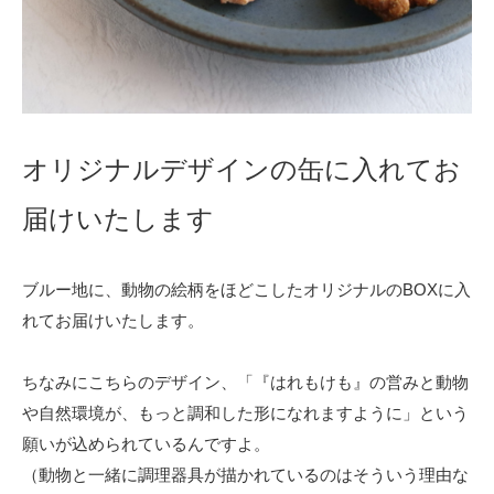
オリジナルデザインの缶に入れてお
届けいたします
ブルー地に、動物の絵柄をほどこしたオリジナルのBOXに入
れてお届けいたします。
ちなみにこちらのデザイン、「『はれもけも』の営みと動物
や自然環境が、もっと調和した形になれますように」という
願いが込められているんですよ。
（動物と一緒に調理器具が描かれているのはそういう理由な