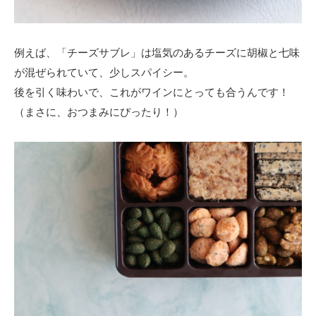
例えば、「チーズサブレ」は塩気のあるチーズに胡椒と七味
が混ぜられていて、少しスパイシー。
後を引く味わいで、これがワインにとっても合うんです！
（まさに、おつまみにぴったり！）