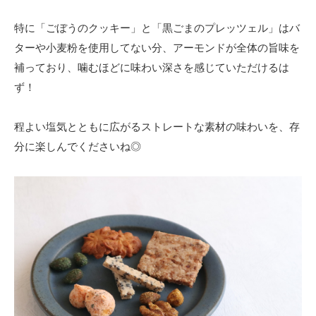
特に「ごぼうのクッキー」と「黒ごまのプレッツェル」はバ
ターや小麦粉を使用してない分、アーモンドが全体の旨味を
補っており、噛むほどに味わい深さを感じていただけるは
ず！
程よい塩気とともに広がるストレートな素材の味わいを、存
分に楽しんでくださいね◎