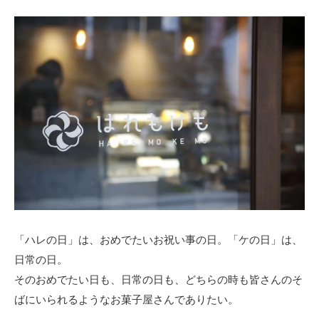
「ハレの日」は、おめでたいお祝い事の日。「ケの日」は、
日常の日。
そのおめでたい日も、日常の日も、どちらの時も皆さんのそ
ばにいられるようなお菓子屋さんでありたい。