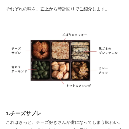
それぞれの味を、左上から時計回りでご紹介します。
1.チーズサブレ
これはきっと、チーズ好きさんが虜になってしまう味わい。