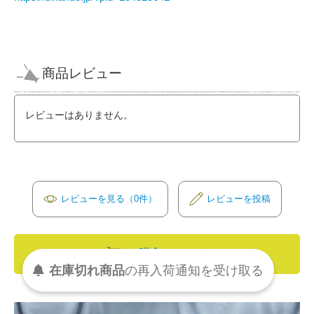
商品レビュー
レビューはありません。
レビューを見る（0件）
レビューを投稿
ご購入はこちら
受け取る
通知を
再入荷
の
在庫切れ商品