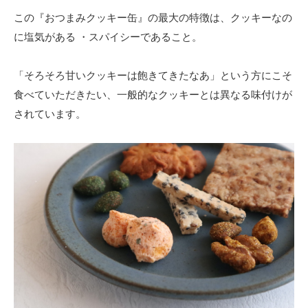
この『おつまみクッキー缶』の最大の特徴は、クッキーなの
に塩気がある ・スパイシーであること。
「そろそろ甘いクッキーは飽きてきたなあ」という方にこそ
食べていただきたい、一般的なクッキーとは異なる味付けが
されています。