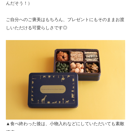
んだそう！）
ご自分へのご褒美はもちろん、プレゼントにもそのままお渡
しいただける可愛らしさです◎
▲食べ終わった後は、小物入れなどにしていただいても素敵