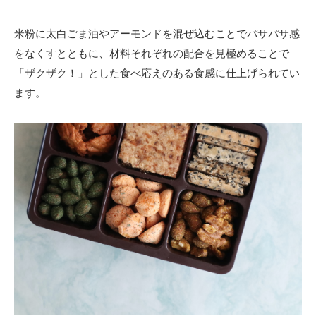
米粉に太白ごま油やアーモンドを混ぜ込むことでパサパサ感
をなくすとともに、材料それぞれの配合を見極めることで
「ザクザク！」とした食べ応えのある食感に仕上げられてい
ます。