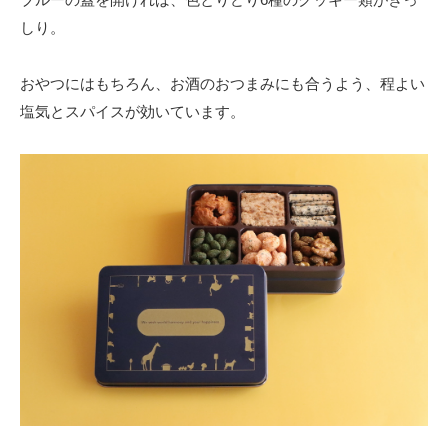
しり。
おやつにはもちろん、お酒のおつまみにも合うよう、程よい
塩気とスパイスが効いています。