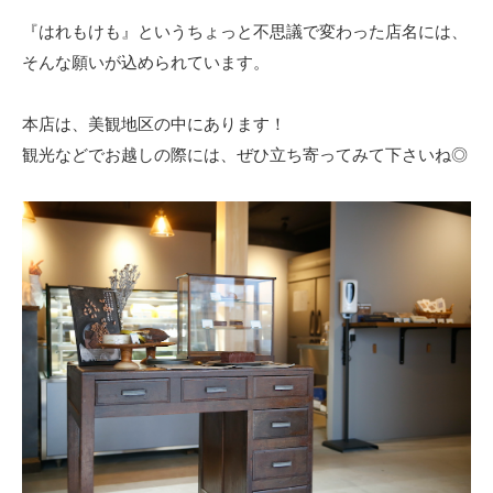
『はれもけも』というちょっと不思議で変わった店名には、
そんな願いが込められています。
本店は、美観地区の中にあります！
観光などでお越しの際には、ぜひ立ち寄ってみて下さいね◎