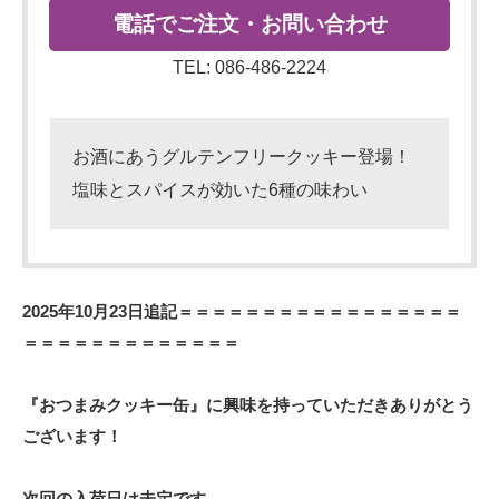
電話でご注文・お問い合わせ
TEL: 086-486-2224
お酒にあうグルテンフリークッキー登場！
塩味とスパイスが効いた6種の味わい
2025年10月23日追記＝＝＝＝＝＝＝＝＝＝＝＝＝＝＝＝＝
＝＝＝＝＝＝＝＝＝＝＝＝＝
『おつまみクッキー缶』に興味を持っていただきありがとう
ございます！
次回の入荷日は未定です。