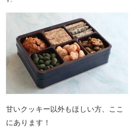
甘いクッキー以外もほしい方、ここ
にあります！