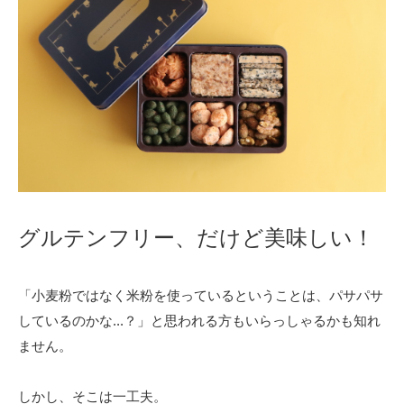
グルテンフリー、だけど美味しい！
「小麦粉ではなく米粉を使っているということは、パサパサ
しているのかな...？」と思われる方もいらっしゃるかも知れ
ません。
しかし、そこは一工夫。