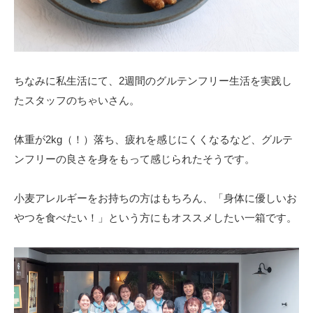
ちなみに私生活にて、2週間のグルテンフリー生活を実践し
たスタッフのちゃいさん。
体重が2kg（！）落ち、疲れを感じにくくなるなど、グルテ
ンフリーの良さを身をもって感じられたそうです。
小麦アレルギーをお持ちの方はもちろん、「身体に優しいお
やつを食べたい！」という方にもオススメしたい一箱です。