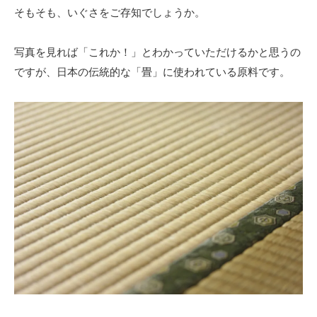
そもそも、いぐさをご存知でしょうか。
写真を見れば「これか！」とわかっていただけるかと思うの
ですが、日本の伝統的な「畳」に使われている原料です。