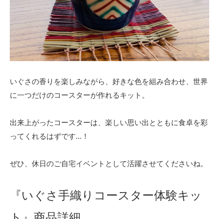
いぐさの香りを楽しみながら、好きな色を組み合わせ、世界
に一つだけのコースターが作れるキット。
出来上がったコースターは、楽しい思い出とともに食卓を彩
ってくれるはずです...！
ぜひ、休日のご自宅イベントとして活躍させてくださいね。
『いぐさ手織りコースター体験キッ
ト』商品詳細