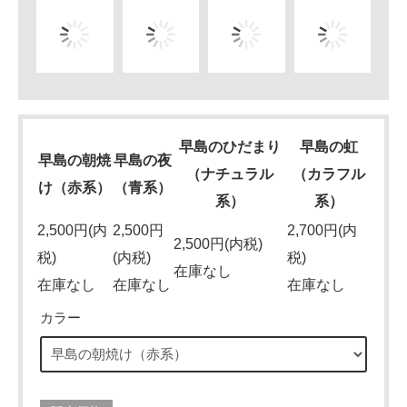
早島のひだまり
早島の虹
早島の朝焼
早島の夜
（ナチュラル
（カラフル
け（赤系）
（青系）
系）
系）
2,500円(内
2,500円
2,700円(内
2,500円(内税)
税)
(内税)
税)
在庫なし
在庫なし
在庫なし
在庫なし
カラー