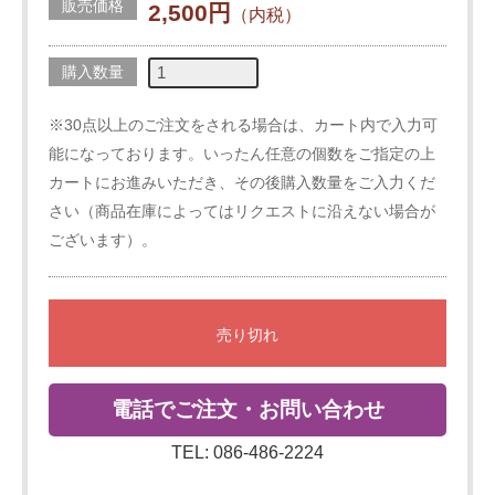
販売価格
2,500円
（内税）
購入数量
※30点以上のご注文をされる場合は、カート内で入力可
能になっております。いったん任意の個数をご指定の上
カートにお進みいただき、その後購入数量をご入力くだ
さい（商品在庫によってはリクエストに沿えない場合が
ございます）。
電話でご注文・お問い合わせ
TEL: 086-486-2224