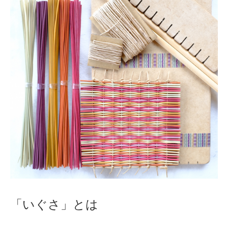
「いぐさ」とは