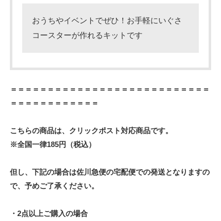
おうちやイベントでぜひ！お手軽にいぐさ
コースターが作れるキットです
＝＝＝＝＝＝＝＝＝＝＝＝＝＝＝＝＝＝＝＝＝＝＝＝＝＝＝
＝＝＝＝＝＝＝＝＝＝＝＝
こちらの商品は、クリックポスト対応商品です。
※全国一律185円（税込）
但し、下記の場合は佐川急便の宅配便での発送となりますの
で、予めご了承ください。
・2点以上ご購入の場合