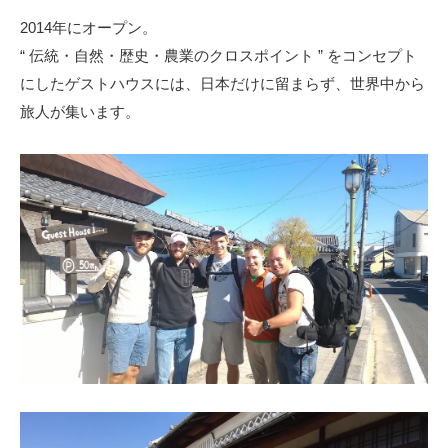
2014年にオープン。
“ 伝統・自然・歴史・農業のクロスポイント ” をコンセプト
にしたゲストハウスには、日本だけに留まらず、世界中から
旅人が集います。