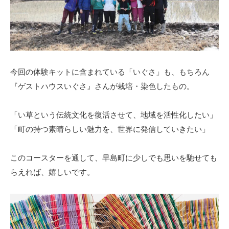
今回の体験キットに含まれている「いぐさ」も、もちろん
『ゲストハウスいぐさ』さんが栽培・染色したもの。
「い草という伝統文化を復活させて、地域を活性化したい」
「町の持つ素晴らしい魅力を、世界に発信していきたい」
このコースターを通して、早島町に少しでも思いを馳せても
らえれば、嬉しいです。