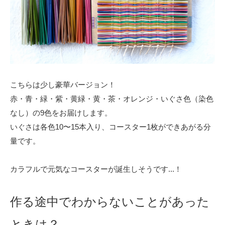
こちらは少し豪華バージョン！
赤・青・緑・紫・黄緑・黄・茶・オレンジ・いぐさ色（染色
なし）の9色をお届けします。
いぐさは各色10〜15本入り、コースター1枚ができあがる分
量です。
カラフルで元気なコースターが誕生しそうです...！
作る途中でわからないことがあった
ときは？