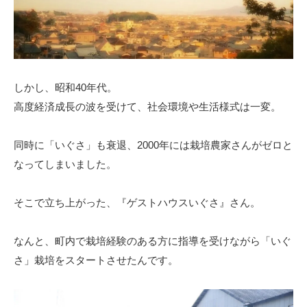
しかし、昭和40年代。
高度経済成長の波を受けて、社会環境や生活様式は一変。
同時に「いぐさ」も衰退、2000年には栽培農家さんがゼロと
なってしまいました。
そこで立ち上がった、『ゲストハウスいぐさ』さん。
なんと、町内で栽培経験のある方に指導を受けながら「いぐ
さ」栽培をスタートさせたんです。