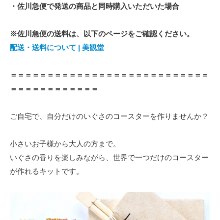
・佐川急便で発送の商品と同時購入いただいた場合
※佐川急便の送料は、以下のページをご確認ください。
配送・送料について | 美観堂
＝＝＝＝＝＝＝＝＝＝＝＝＝＝＝＝＝＝＝＝＝＝＝＝＝＝＝
＝＝＝＝＝＝＝＝＝＝＝＝
ご自宅で、自分だけのいぐさのコースターを作りませんか？
小さいお子様から大人の方まで。
いぐさの香りを楽しみながら、世界で一つだけのコースター
が作れるキットです。