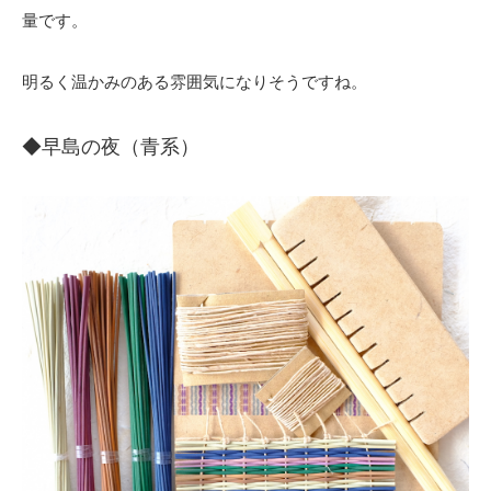
量です。
明るく温かみのある雰囲気になりそうですね。
◆早島の夜（青系）