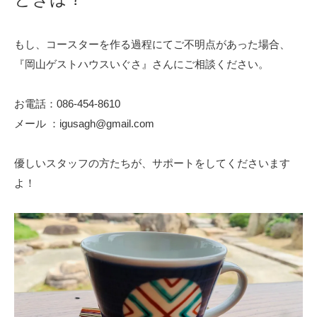
もし、コースターを作る過程にてご不明点があった場合、
『岡山ゲストハウスいぐさ』さんにご相談ください。
お電話：086-454-8610
メール ：igusagh@gmail.com
優しいスタッフの方たちが、サポートをしてくださいます
よ！