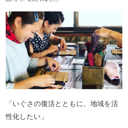
「いぐさの復活とともに、地域を活
性化したい」