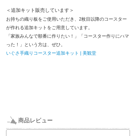
＜追加キット販売しています＞
お持ちの織り板をご使用いただき、2枚目以降のコースター
が作れる追加キットをご用意しています。
「家族みんなで順番に作りたい！」「コースター作りにハマ
った！」という方は、ぜひ。
いぐさ手織りコースター追加キット | 美観堂
商品レビュー