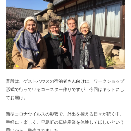
普段は、ゲストハウスの宿泊者さん向けに、ワークショップ
形式で行っているコースター作りですが、今回はキットにし
てお届け。
新型コロナウイルスの影響で、外出を控える日々が続く中。
手軽に・楽しく、早島町の伝統産業を体験してほしいという
思いから、発売されました。