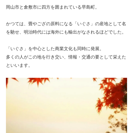
岡山市と倉敷市に四方を囲まれている早島町。
かつては、畳やござの原料になる「いぐさ」の産地として名
を馳せ、明治時代には海外にも輸出がなされるほどでした。
「いぐさ」を中心とした商業文化も同時に発展。
多くの人がこの地を行き交い、情報・交通の要として栄えた
といいます。