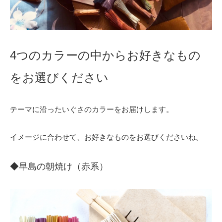
4つのカラーの中からお好きなもの
をお選びください
テーマに沿ったいぐさのカラーをお届けします。
イメージに合わせて、お好きなものをお選びくださいね。
◆早島の朝焼け（赤系）