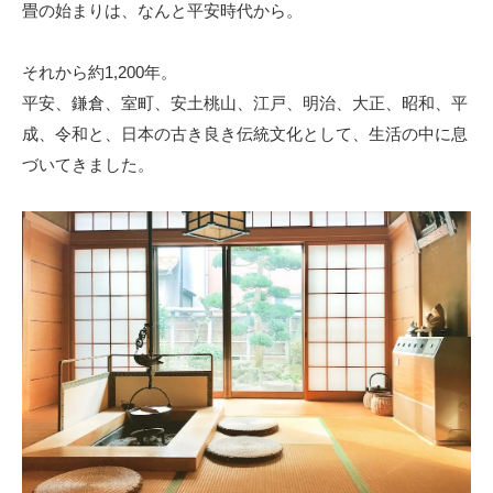
畳の始まりは、なんと平安時代から。
それから約1,200年。
平安、鎌倉、室町、安土桃山、江戸、明治、大正、昭和、平
成、令和と、日本の古き良き伝統文化として、生活の中に息
づいてきました。