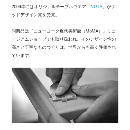
2006年にはオリジナルテーブルウエア『
NUTS
』がグ
ッドデザイン賞を受賞。
同商品は『ニューヨーク近代美術館（MoMA）』ミュ
ージアムショップでも取り扱われ、そのデザイン性の
高さと丁寧なものづくりは、世界からも高く評価され
ています。