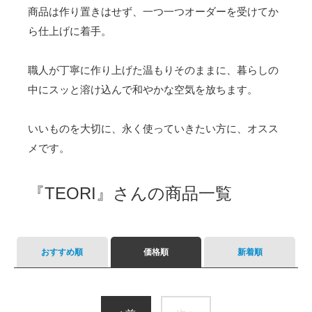
商品は作り置きはせず、一つ一つオーダーを受けてか
ら仕上げに着手。
職人が丁寧に作り上げた温もりそのままに、暮らしの
中にスッと溶け込んで和やかな空気を放ちます。
いいものを大切に、永く使っていきたい方に、オスス
メです。
『TEORI』さんの商品一覧
おすすめ順
価格順
新着順