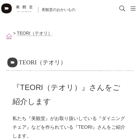
美観堂のおかいもの
>
TEORI（テオリ）
TEORI（テオリ）
『TEORI（テオリ）』さんをご
紹介します
私たち『美観堂』がお取り扱いしている『ダイニング
チェア』などを作られている『TEORI』さんをご紹介
します。