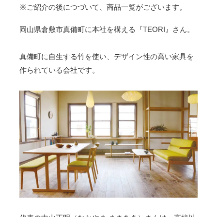
※ご紹介の後につづいて、商品一覧がございます。
岡山県倉敷市真備町に本社を構える『TEORI』さん。
真備町に自生する竹を使い、デザイン性の高い家具を
作られている会社です。