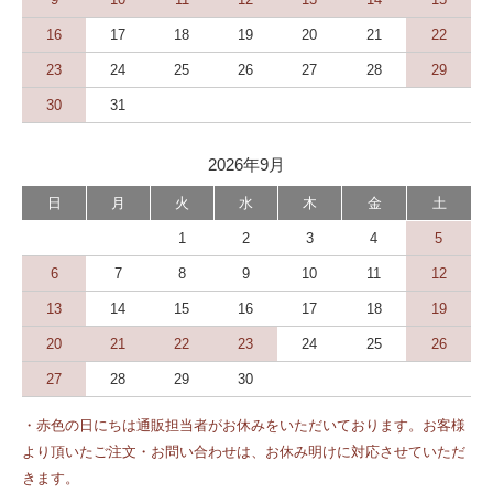
16
17
18
19
20
21
22
23
24
25
26
27
28
29
30
31
2026年9月
日
月
火
水
木
金
土
1
2
3
4
5
6
7
8
9
10
11
12
13
14
15
16
17
18
19
20
21
22
23
24
25
26
27
28
29
30
・赤色の日にちは通販担当者がお休みをいただいております。お客様
より頂いたご注文・お問い合わせは、お休み明けに対応させていただ
きます。