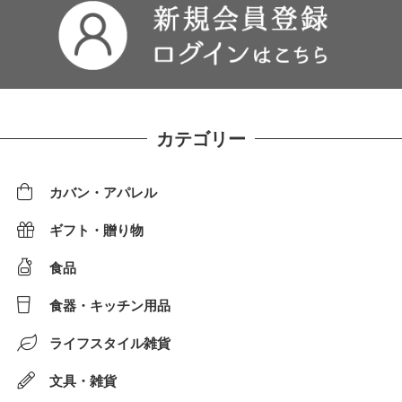
カテゴリー
カバン・アパレル
ギフト・贈り物
食品
食器・キッチン用品
ライフスタイル雑貨
文具・雑貨