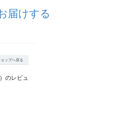
をお届けする
ショップへ戻る
ー）のレビュ