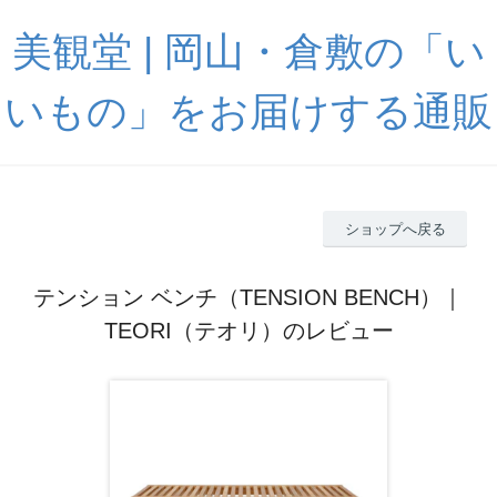
美観堂 | 岡山・倉敷の「い
いもの」をお届けする通販
ショップへ戻る
テンション ベンチ（TENSION BENCH）｜
TEORI（テオリ）のレビュー