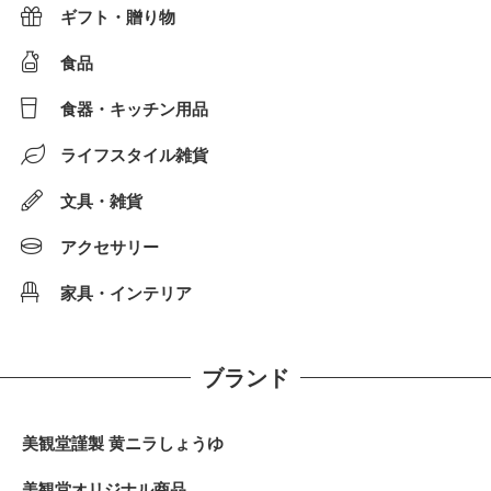
ギフト・贈り物
食品
食器・キッチン用品
ライフスタイル雑貨
文具・雑貨
アクセサリー
家具・インテリア
ブランド
美観堂謹製 黄ニラしょうゆ
美観堂オリジナル商品