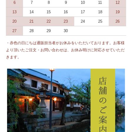
6
7
8
9
10
11
12
13
14
15
16
17
18
19
20
21
22
23
24
25
26
27
28
29
30
・赤色の日にちは通販担当者がお休みをいただいております。お客様
より頂いたご注文・お問い合わせは、お休み明けに対応させていただ
きます。