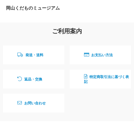
岡山くだものミュージアム
ご利用案内
発送・送料
お支払い方法
特定商取引法に基づく表
返品・交換
記
お問い合わせ