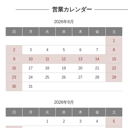
営業カレンダー
2026年8月
日
月
火
水
木
金
土
1
2
3
4
5
6
7
8
9
10
11
12
13
14
15
16
17
18
19
20
21
22
23
24
25
26
27
28
29
30
31
2026年9月
日
月
火
水
木
金
土
1
2
3
4
5