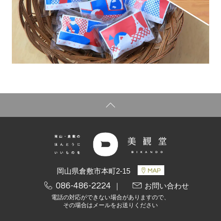
岡山県倉敷市本町2-15
086-486-2224
｜
お問い合わせ
電話の対応ができない場合がありますので、
その場合はメールをお送りください