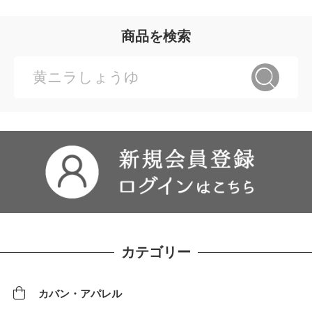
商品を検索
カテゴリー
カバン・アパレル