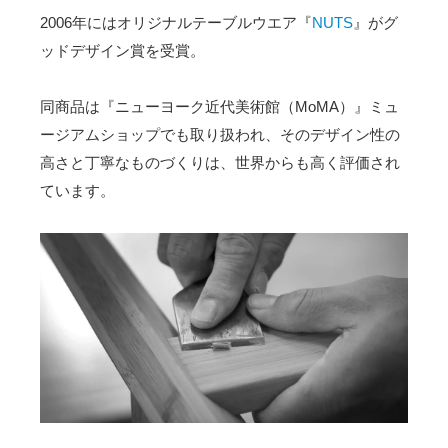
2006年にはオリジナルテーブルウエア『
NUTS
』がグ
ッドデザイン賞を受賞。
同商品は『ニューヨーク近代美術館（MoMA）』ミュ
ージアムショップでも取り扱われ、そのデザイン性の
高さと丁寧なものづくりは、世界からも高く評価され
ています。