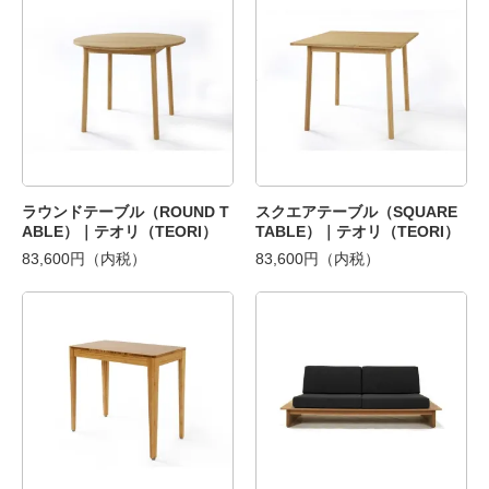
ラウンドテーブル（ROUND T
スクエアテーブル（SQUARE
ABLE）｜テオリ（TEORI）
TABLE）｜テオリ（TEORI）
83,600円（内税）
83,600円（内税）