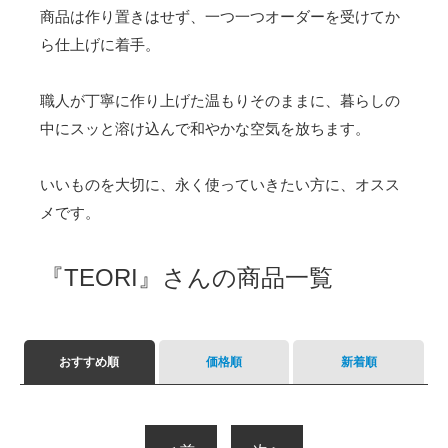
商品は作り置きはせず、一つ一つオーダーを受けてか
ら仕上げに着手。
職人が丁寧に作り上げた温もりそのままに、暮らしの
中にスッと溶け込んで和やかな空気を放ちます。
いいものを大切に、永く使っていきたい方に、オスス
メです。
『TEORI』さんの商品一覧
おすすめ順
価格順
新着順