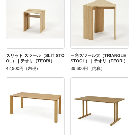
スリット スツール（SLIT STO
三角スツール大（TRIANGLE
OL）｜テオリ（TEORI）
STOOL）｜テオリ（TEORI）
42,900円（内税）
39,600円（内税）