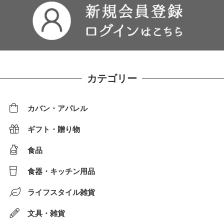
カテゴリー
カバン・アパレル
ギフト・贈り物
食品
食器・キッチン用品
ライフスタイル雑貨
文具・雑貨