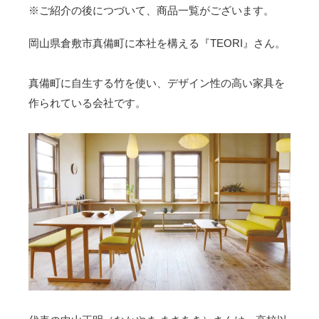
※ご紹介の後につづいて、商品一覧がございます。
岡山県倉敷市真備町に本社を構える『TEORI』さん。
真備町に自生する竹を使い、デザイン性の高い家具を
作られている会社です。