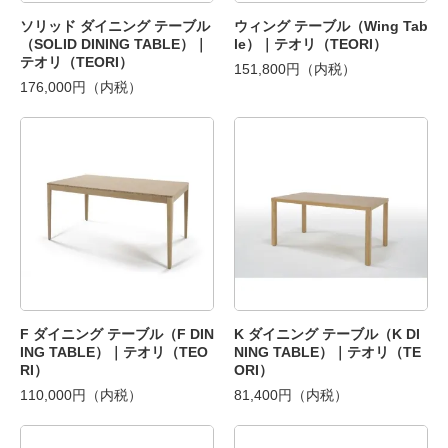
ソリッド ダイニング テーブル
ウィング テーブル（Wing Tab
（SOLID DINING TABLE）｜
le）｜テオリ（TEORI）
テオリ（TEORI）
151,800円（内税）
176,000円（内税）
F ダイニング テーブル（F DIN
K ダイニング テーブル（K DI
ING TABLE）｜テオリ（TEO
NING TABLE）｜テオリ（TE
RI）
ORI）
110,000円（内税）
81,400円（内税）