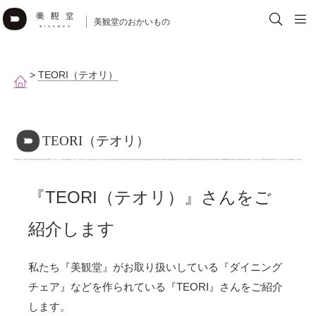
美観堂のおかいもの
>
TEORI（テオリ）
TEORI（テオリ）
『TEORI（テオリ）』さんをご
紹介します
私たち『美観堂』がお取り扱いしている『ダイニング
チェア』などを作られている『TEORI』さんをご紹介
します。